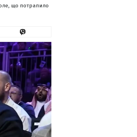
оле, що потрапило