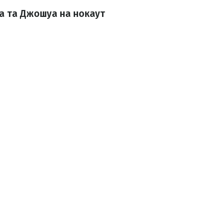
ка та Джошуа на нокаут