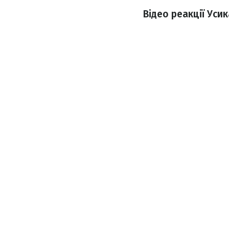
Відео реакції Уси