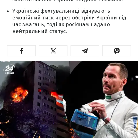
Українські фехтувальниці відчувають
емоційний тиск через обстріли України під
час змагань, тоді як росіянам надано
нейтральний статус.