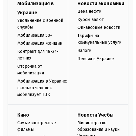
Мобилизация в
Новости экономики
Цена нефти
Украине
Курсы валют
Увольнение с военной
службы
Финансовые новости
Мобилизация 50+
Тарифы на
коммунальные услуги
Мобилизация женщин
Налоги
Контракт для 18-24-
летних
Пенсия в Украине
Отсрочка от
мобилизации
Мобилизация в Украине:
сколько человек
мобилизует ТЦК
Кино
Новости Учебы
Самые интересные
Министерство
фильмы
образования и науки