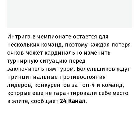
Интрига в чемпионате остается для
нескольких команд, поэтому каждая потеря
очков может кардинально изменить
турнирную ситуацию перед
заключительным туром. Болельщиков ждут
принципиальные противостояния
лидеров, конкурентов за топ-4 и команд,
которые еще не гарантировали себе место
в элите, сообщает
24 Канал
.