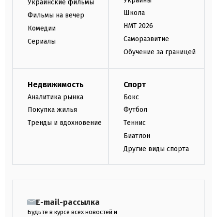
Украины
Украинские фильмы
Школа
Фильмы на вечер
НМТ 2026
Комедии
Саморазвитие
Сериалы
Обучение за границей
Недвижимость
Спорт
Аналитика рынка
Бокс
Покупка жилья
Футбол
Тренды и вдохновение
Теннис
Биатлон
Другие виды спорта
E-mail-рассылка
Будьте в курсе всех новостей и