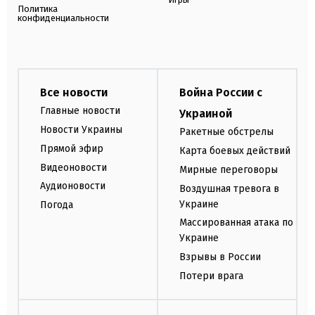
Политика
конфиденциальности
Все новости
Война России с
Главные новости
Украиной
Новости Украины
Ракетные обстрелы
Прямой эфир
Карта боевых действий
Видеоновости
Мирные переговоры
Аудионовости
Воздушная тревога в
Украине
Погода
Массированная атака по
Украине
Взрывы в России
Потери врага