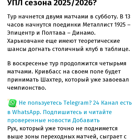
УПЛ сезона 2025/2026?
Тур начнется двумя матчами в субботу. В 13
часов начнутся поединки Металлист 1925 –
Эпицентр и Полтава – Динамо.
Харьковчане еще имеют теоретические
шансы догнать столичный клуб в таблице.
В воскресенье тур продолжится четырьмя
матчами. Кривбасс на своем поле будет
принимать Шахтер, который уже завоевал
чемпионство.
Не пользуетесь Telegram?
24 Канал есть
в WhatsApp. Подпишитесь и читайте
проверенные новости
Добавить
Рух, который уже точно не поднимется
выше зоны переходных матчей, сыграет с