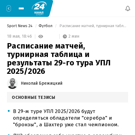
Sport News 24
Футбол
 Расписание матчей, турнирная таблица и результаты 29-го тура УПЛ 2025/2026 
2 мин
18 мая,
18:46
Расписание матчей,
турнирная таблица и
результаты 29-го тура УПЛ
2025/2026
Николай Брежицкий
ОСНОВНЫЕ ТЕЗИСЫ
В 29-м туре УПЛ 2025/2026 будут
определяться обладатели "серебра" и
"бронзы", а Шахтер уже стал чемпионом.