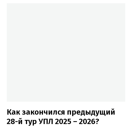
Как закончился предыдущий
28-й тур УПЛ 2025 – 2026?