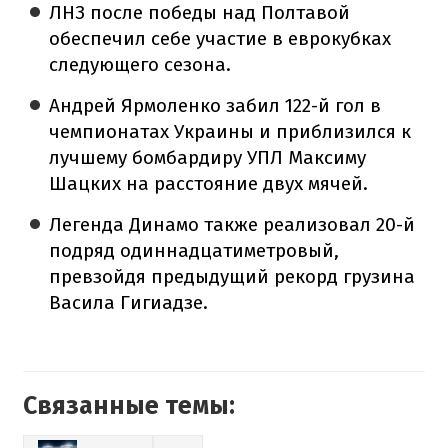
ЛНЗ после победы над Полтавой
обеспечил себе участие в еврокубках
следующего сезона.
Андрей Ярмоленко забил 122-й гол в
чемпионатах Украины и приблизился к
лучшему бомбардиру УПЛ Максиму
Шацких на расстояние двух мячей.
Легенда Динамо также реализовал 20-й
подряд одиннадцатиметровый,
превзойдя предыдущий рекорд грузина
Васила Гигиадзе.
Связанные темы: