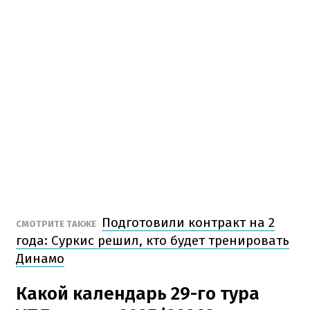
Подготовили контракт на 2
СМОТРИТЕ ТАКЖЕ
года: Суркис решил, кто будет тренировать
Динамо
Какой календарь 29-го тура