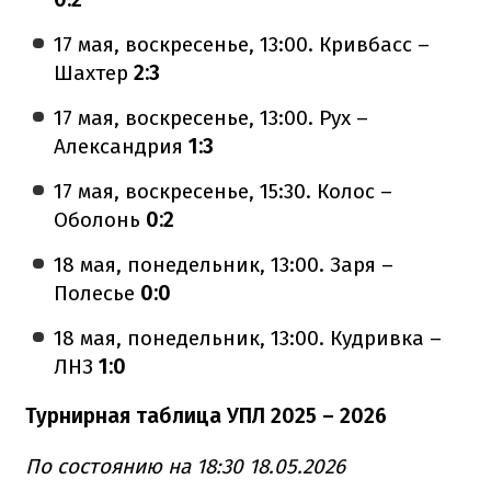
17 мая, воскресенье, 13:00. Кривбасс –
Шахтер
2:3
17 мая, воскресенье, 13:00. Рух –
Александрия
1:3
17 мая, воскресенье, 15:30. Колос –
Оболонь
0:2
18 мая, понедельник, 13:00. Заря –
Полесье
0:0
18 мая, понедельник, 13:00. Кудривка –
ЛНЗ
1:0
Турнирная таблица УПЛ 2025 – 2026
По состоянию на 18:30 18.05.2026