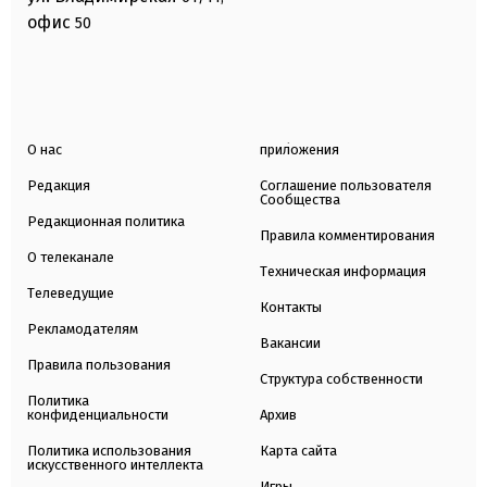
офис
50
О нас
приложения
Редакция
Соглашение пользователя
Сообщества
Редакционная политика
Правила комментирования
О телеканале
Техническая информация
Телеведущие
Контакты
Рекламодателям
Вакансии
Правила пользования
Структура собственности
Политика
конфиденциальности
Архив
Политика использования
Карта сайта
искусственного интеллекта
Игры