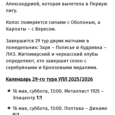
Александрией, которая вылетела в Первую
лигу.
Колос померяется силами с Оболонью, а
Карпаты – с Вересом.
Завершится 29 тур двумя матчами в
понедельник: Заря – Полесье и Кудривка –
ЛНЗ. Житомирский и черкасский клубы
определяют, кто завершит сезон с
серебряными и бронзовыми медалями.
Календарь 29-го тура УПЛ 2025/2026
16 мая, суббота, 13:00. Металлист 1925 –
Эпицентр
1:1
16 мая, суббота, 13:00. Полтава – Динамо
0:2