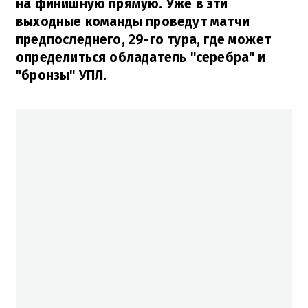
на финишную прямую. Уже в эти
выходные команды проведут матчи
предпоследнего, 29-го тура, где может
определиться обладатель "серебра" и
"бронзы" УПЛ.