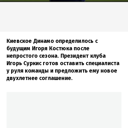
Киевское Динамо определилось с
будущим Игоря Костюка после
непростого сезона. Президент клуба
Игорь Суркис готов оставить специалиста
у руля команды и предложить ему новое
двухлетнее соглашение.