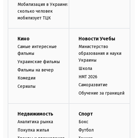
Мобилизация в Украине:
сколько человек
мобилизует ТЦК
Кино
Новости Учебы
Самые интересные
Министерство
фильмы
образования и науки
Украины
Украинские фильмы
Школа
Фильмы на вечер
НМТ 2026
Комедии
Саморазвитие
Сериалы
Обучение за границей
Недвижимость
Спорт
Аналитика рынка
Бокс
Покупка жилья
Футбол