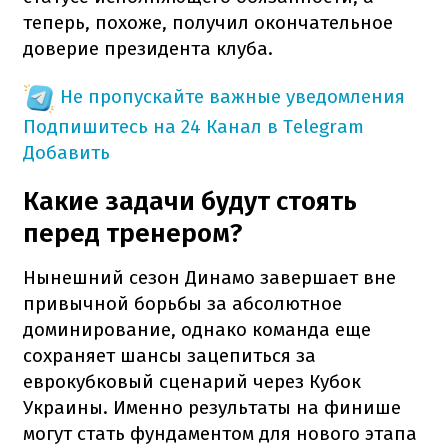
теперь, похоже, получил окончательное
доверие президента клуба.
Не пропускайте важные уведомления
Подпишитесь на 24 Канал в Telegram
Добавить
Какие задачи будут стоять
перед тренером?
Нынешний сезон Динамо завершает вне
привычной борьбы за абсолютное
доминирование, однако команда еще
сохраняет шансы зацепиться за
еврокубковый сценарий через Кубок
Украины. Именно результаты на финише
могут стать фундаментом для нового этапа