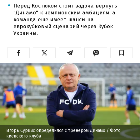
Перед Костюком стоит задача вернуть
"Динамо" к чемпионским амбициям, а
команда еще имеет шансы на
еврокубковый сценарий через Кубок
Украины.
Игорь Суркис определился с тренером Динамо
/ Фото
киевского клуба