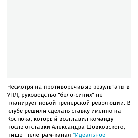
Несмотря на противоречивые результаты в
УПЛ, руководство "бело-синих" не
планирует новой тренерской революции. В
клубе решили сделать ставку именно на
Костюка, который возглавил команду
после отставки Александра Шовковского,
пишет телеграм-канал
"Идеальное