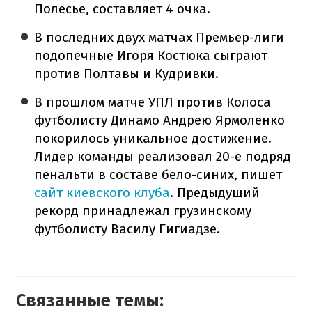
Полесье, составляет 4 очка.
В последних двух матчах Премьер-лиги
подопечные Игоря Костюка сыграют
против Полтавы и Кудривки.
В прошлом матче УПЛ против Колоса
футболисту Динамо Андрею Ярмоленко
покорилось уникальное достижение.
Лидер команды реализовал 20-е подряд
пенальти в составе бело-синих, пишет
сайт киевского клуба
. Предыдущий
рекорд принадлежал грузинскому
футболисту Василу Гигиадзе.
Связанные темы: