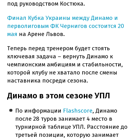
под руководством Костюка.
Финал Кубка Украины между Динамо и
перволиговым ФК Чернигов состоится 20
мая
на Арене Львов.
Теперь перед тренером будет стоять
ключевая задача – вернуть Динамо к
чемпионским амбициям и стабильности,
которой клубу не хватало после смены
наставника посреди сезона.
Динамо в этом сезоне УПЛ
По информации
Flashscore
, Динамо
после 28 туров занимает 4 место в
турнирной таблице УПЛ. Расстояние до
третьей позиции, которую занимает