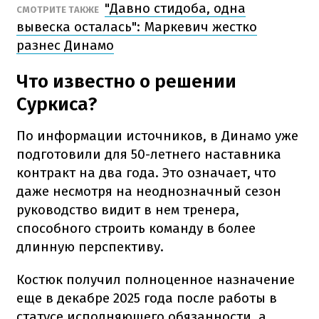
"Давно стидоба, одна
СМОТРИТЕ ТАКЖЕ
вывеска осталась": Маркевич жестко
разнес Динамо
Что известно о решении
Суркиса?
По информации источников, в Динамо уже
подготовили для 50-летнего наставника
контракт на два года. Это означает, что
даже несмотря на неоднозначный сезон
руководство видит в нем тренера,
способного строить команду в более
длинную перспективу.
Костюк получил полноценное назначение
еще в декабре 2025 года после работы в
статусе исполняющего обязанности, а