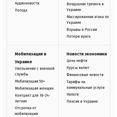
Аудионовости
Воздушная тревога в
Украине
Погода
Массированная атака по
Украине
Взрывы в России
Потери врага
Мобилизация в
Новости экономики
Цена нефти
Украине
Курсы валют
Увольнение с военной
службы
Финансовые новости
Мобилизация 50+
Тарифы на
коммунальные услуги
Мобилизация женщин
Налоги
Контракт для 18-24-
летних
Пенсия в Украине
Отсрочка от
мобилизации