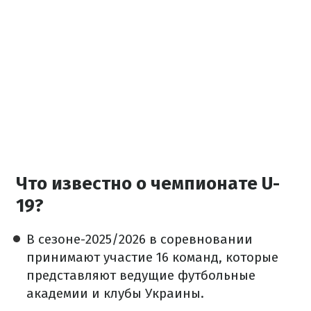
Что известно о чемпионате U-
19?
В сезоне-2025/2026 в соревновании
принимают участие 16 команд, которые
представляют ведущие футбольные
академии и клубы Украины.