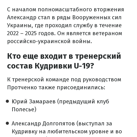
С началом полномасштабного вторжения
Александр стал в ряды Вооруженных сил
Украины, где проходил службу в течение
2022 – 2025 годов. Он является ветераном
российско-украинской войны.
Кто еще входит в тренерский
состав Кудривки U-19?
К тренерской команде под руководством
Протченко также присоединились:
Юрий Замараев (предыдущий клуб
Полесье)
Александр Долгопятов (выступал за
Кудривку на любительском уровне и во