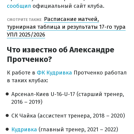
сообщил
официальный сайт клуба.
Расписание матчей,
СМОТРИТЕ ТАКЖЕ
турнирная таблица и результаты 17-го тура
УПЛ 2025/2026
Что известно об Александре
Протченко?
К работе в
ФК Кудривка
Протченко работал
в таких клубах:
Арсенал-Киев U-16-U-17 (старший тренер,
2016 – 2019)
СК Чайка (ассистент тренера, 2018 – 2020)
Кудривка
(главный тренер, 2021 – 2022)