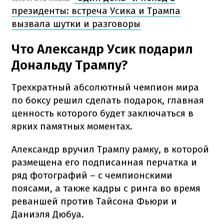
президенты: встреча Усика и Трампа
вызвала шутки и разговоры
Что Александр Усик подарил
Дональду Трампу?
Трехкратный абсолютный чемпион мира
по боксу решил сделать подарок, главная
ценность которого будет заключаться в
ярких памятных моментах.
Александр вручил Трампу рамку, в которой
размещена его подписанная перчатка и
ряд фотографий – с чемпионскими
поясами, а также кадры с ринга во время
реваншей против Тайсона Фьюри и
Даниэля Дюбуа.