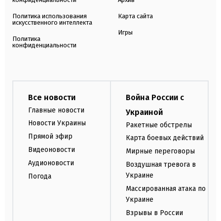
Политика использования
Карта сайта
искусственного интеллекта
Игры
Политика
конфиденциальности
Все новости
Война России с
Главные новости
Украиной
Новости Украины
Ракетные обстрелы
Прямой эфир
Карта боевых действий
Видеоновости
Мирные переговоры
Аудионовости
Воздушная тревога в
Украине
Погода
Массированная атака по
Украине
Взрывы в России