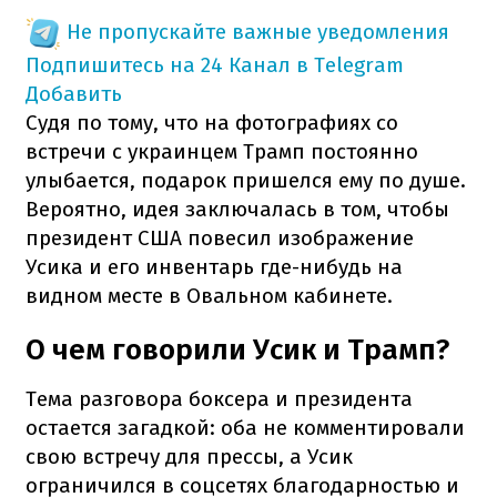
Не пропускайте важные уведомления
Подпишитесь на 24 Канал в Telegram
Добавить
Судя по тому, что на фотографиях со
встречи с украинцем Трамп постоянно
улыбается, подарок пришелся ему по душе.
Вероятно, идея заключалась в том, чтобы
президент США повесил изображение
Усика и его инвентарь где-нибудь на
видном месте в Овальном кабинете.
О чем говорили Усик и Трамп?
Тема разговора боксера и президента
остается загадкой: оба не комментировали
свою встречу для прессы, а Усик
ограничился в соцсетях благодарностью и