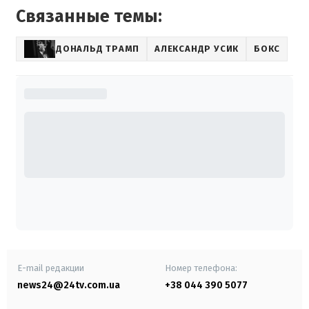
Связанные темы:
ДОНАЛЬД ТРАМП
АЛЕКСАНДР УСИК
БОКС
E-mail редакции
Номер телефона:
news24@24tv.com.ua
+38 044 390 5077