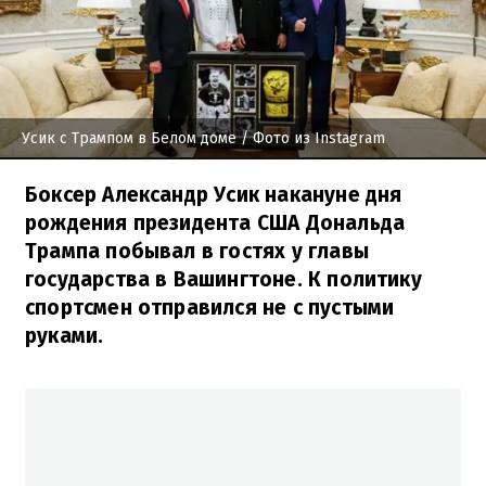
Усик с Трампом в Белом доме
/ Фото из Instagram
Боксер Александр Усик накануне дня
рождения президента США Дональда
Трампа побывал в гостях у главы
государства в Вашингтоне. К политику
спортсмен отправился не с пустыми
руками.