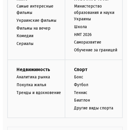
Самые интересные
Министерство
фильмы
образования и науки
Украины
Украинские фильмы
Школа
Фильмы на вечер
НМТ 2026
Комедии
Саморазвитие
Сериалы
Обучение за границей
Недвижимость
Спорт
Аналитика рынка
Бокс
Покупка жилья
Футбол
Тренды и вдохновение
Теннис
Биатлон
Другие виды спорта