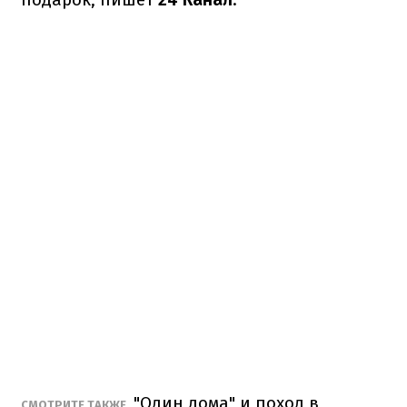
"Один дома" и поход в
СМОТРИТЕ ТАКЖЕ