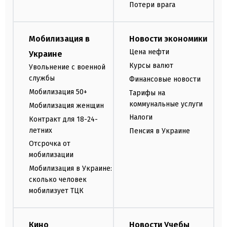
Потери врага
Мобилизация в
Новости экономики
Цена нефти
Украине
Курсы валют
Увольнение с военной
службы
Финансовые новости
Мобилизация 50+
Тарифы на
коммунальные услуги
Мобилизация женщин
Налоги
Контракт для 18-24-
летних
Пенсия в Украине
Отсрочка от
мобилизации
Мобилизация в Украине:
сколько человек
мобилизует ТЦК
Кино
Новости Учебы