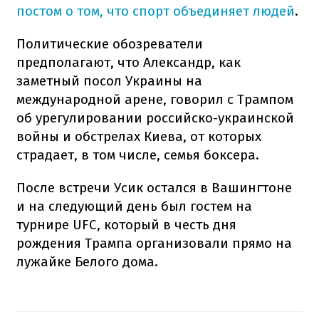
постом о том, что спорт объединяет людей
.
Политические обозреватели
предполагают, что Александр, как
заметный посол Украины на
международной арене, говорил с Трампом
об урегулировании российско-украинской
войны и обстрелах Киева, от которых
страдает, в том числе, семья боксера.
После встречи Усик остался в Вашингтоне
и на следующий день был гостем на
турнире UFC, который в честь дня
рождения Трампа организовали прямо на
лужайке Белого дома.