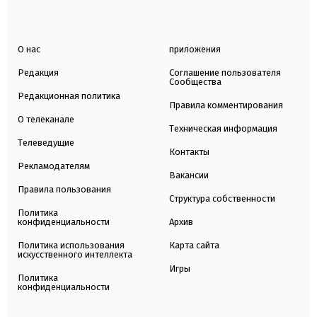
О нас
приложения
Редакция
Соглашение пользователя
Сообщества
Редакционная политика
Правила комментирования
О телеканале
Техническая информация
Телеведущие
Контакты
Рекламодателям
Вакансии
Правила пользования
Структура собственности
Политика
конфиденциальности
Архив
Политика использования
Карта сайта
искусственного интеллекта
Игры
Политика
конфиденциальности