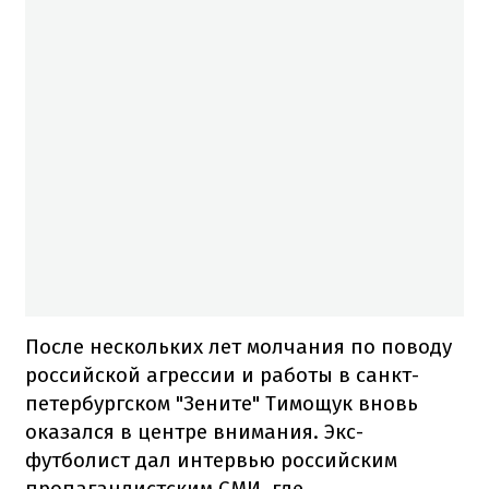
После нескольких лет молчания по поводу
российской агрессии и работы в санкт-
петербургском "Зените" Тимощук вновь
оказался в центре внимания. Экс-
футболист дал интервью российским
пропагандистским СМИ, где