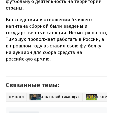
футбольную деятельность на территории
страны.
Впоследствии в отношении бывшего
капитана сборной были введены и
государственные санкции. Несмотря на это,
Тимощук продолжает работать в России, а
в прошлом году выставил свою футболку
на аукцион для сбора средств на
российскую армию.
Связанные темы:
ФУТБОЛ
АНАТОЛИЙ ТИМОЩУК
СБОРНА