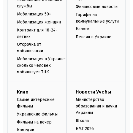
службы
Финансовые новости
Мобилизация 50+
Тарифы на
коммунальные услуги
Мобилизация женщин
Налоги
Контракт для 18-24-
летних
Пенсия в Украине
Отсрочка от
мобилизации
Мобилизация в Украине:
сколько человек
мобилизует ТЦК
Кино
Новости Учебы
Самые интересные
Министерство
фильмы
образования и науки
Украины
Украинские фильмы
Школа
Фильмы на вечер
НМТ 2026
Комедии