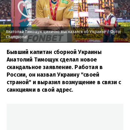
Анатолий Тимощук цинично высказался об Украине
/ Фото:
Championat
Бывший капитан сборной Украины
Анатолий Тимощук сделал новое
скандальное заявление. Работая в
России, он назвал Украину "своей
страной" и выразил возмущение в связи с
санкциями в свой адрес.