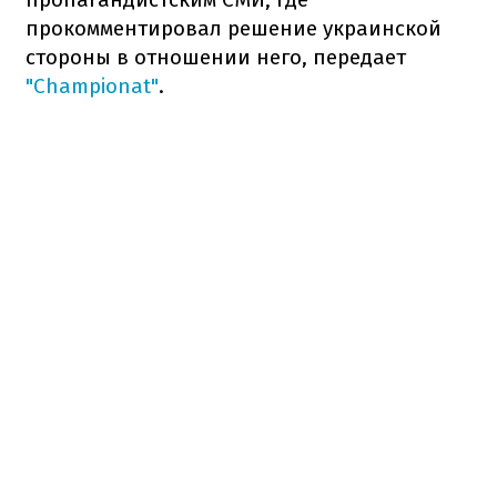
прокомментировал решение украинской
стороны в отношении него, передает
"Championat"
.