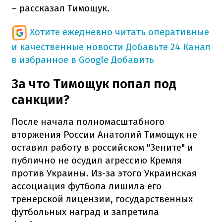
– рассказал Тимощук.
Хотите ежедневно читать оперативные
и качественные новости
Добавьте 24 Канал
в избранное в Google
Добавить
За что Тимощук попал под
санкции?
После начала полномасштабного
вторжения России Анатолий Тимощук не
оставил работу в российском "Зените" и
публично не осудил агрессию Кремля
против Украины. Из-за этого Украинская
ассоциация футбола лишила его
тренерской лицензии, государственных
футбольных наград и запретила