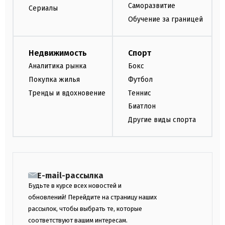
Саморазвитие
Сериалы
Обучение за границей
Недвижимость
Спорт
Аналитика рынка
Бокс
Покупка жилья
Футбол
Тренды и вдохновение
Теннис
Биатлон
Другие виды спорта
E-mail-рассылка
Будьте в курсе всех новостей и
обновлений! Перейдите на страницу наших
рассылок, чтобы выбрать те, которые
соответствуют вашим интересам.