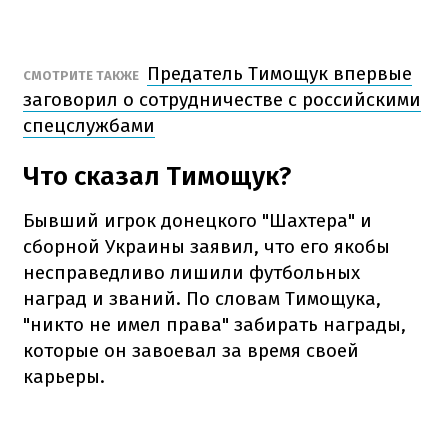
Предатель Тимощук впервые
СМОТРИТЕ ТАКЖЕ
заговорил о сотрудничестве с российскими
спецслужбами
Что сказал Тимощук?
Бывший игрок донецкого "Шахтера" и
сборной Украины заявил, что его якобы
несправедливо лишили футбольных
наград и званий. По словам Тимощука,
"никто не имел права" забирать награды,
которые он завоевал за время своей
карьеры.