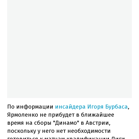
По информации
инсайдера Игоря Бурбаса
,
Ярмоленко не прибудет в ближайшее
время на сборы "Динамо" в Австрии,
поскольку у него нет необходимости
готовиться к матчам квалификации Лиги