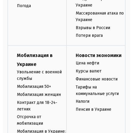
Украине
Погода
Массированная атака по
Украине
Взрывы в России
Потери врага
Мобилизация в
Новости экономики
Цена нефти
Украине
Курсы валют
Увольнение с военной
службы
Финансовые новости
Мобилизация 50+
Тарифы на
коммунальные услуги
Мобилизация женщин
Налоги
Контракт для 18-24-
летних
Пенсия в Украине
Отсрочка от
мобилизации
Мобилизация в Украине: