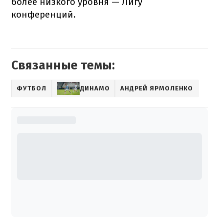
более низкого уровня — Лигу
конференций.
Связанные темы:
ФУТБОЛ
ДИНАМО
АНДРЕЙ ЯРМОЛЕНКО