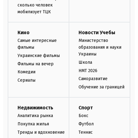
сколько человек
мобилизует ТЦК
Кино
Новости Учебы
Самые интересные
Министерство
фильмы
образования и науки
Украины
Украинские фильмы
Школа
Фильмы на вечер
НМТ 2026
Комедии
Саморазвитие
Сериалы
Обучение за границей
Недвижимость
Спорт
Аналитика рынка
Бокс
Покупка жилья
Футбол
Тренды и вдохновение
Теннис