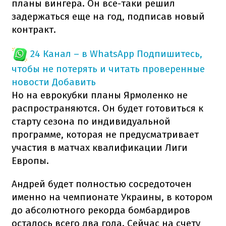
планы вингера. Он все-таки решил
задержаться еще на год, подписав новый
контракт.
24 Канал – в WhatsApp
Подпишитесь,
чтобы не потерять и читать проверенные
новости
Добавить
Но на еврокубки планы Ярмоленко не
распространяются. Он будет готовиться к
старту сезона по индивидуальной
программе, которая не предусматривает
участия в матчах квалификации Лиги
Европы.
Андрей будет полностью сосредоточен
именно на чемпионате Украины, в котором
до абсолютного рекорда бомбардиров
осталось всего два гола. Сейчас на счету