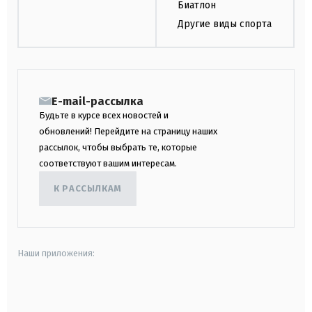
Биатлон
Другие виды спорта
E-mail-рассылка
Будьте в курсе всех новостей и
обновлений! Перейдите на страницу наших
рассылок, чтобы выбрать те, которые
соответствуют вашим интересам.
К РАССЫЛКАМ
Наши приложения:
android
apple