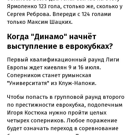
Ярмоленко 123 гола, столько же, сколько у
Сергея Реброва. Впереди с 124 голами
только Максим Шацких.
Когда "Динамо" начнёт
выступление в еврокубках?
Первый квалификационный раунд Лиги
Европы ждет киевлян 9 и 16 июля.
Соперником станет румынская
"Университатя" из Клуж-Напоки.
Чтобы попасть в групповой раунд второго
по престижности еврокубка, подопечным
Игоря Костюка нужно пройти целых
четырех соперников. Любое поражение
будет означать переход в соревнование