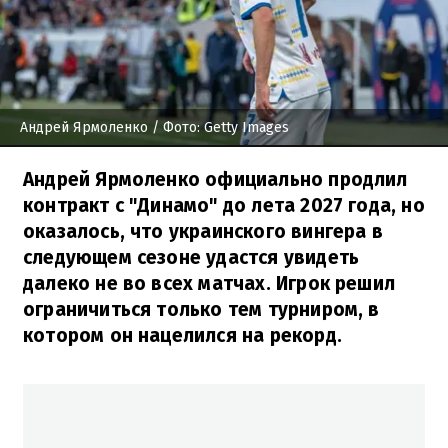
Андрей Ярмоленко
/ Фото: Getty Images
Андрей Ярмоленко официально продлил
контракт с "Динамо" до лета 2027 года, но
оказалось, что украинского вингера в
следующем сезоне удастся увидеть
далеко не во всех матчах. Игрок решил
ограничиться только тем турниром, в
котором он нацелился на рекорд.