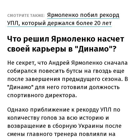
Ярмоленко побил рекорд
СМОТРИТЕ ТАКЖЕ:
УПЛ, который держался более 20 лет
Что решил Ярмоленко насчет
своей карьеры в "Динамо"?
Не секрет, что Андрей Ярмоленко сначала
собирался повесить бутсы на гвоздь еще
после завершения предыдущего сезона. В
"Динамо" для него готовили должность
спортивного директора.
Однако приближение к рекорду УПЛ по
количеству голов за всю историю и
возвращение в сборную Украины после
смены главного тренера повлияли на