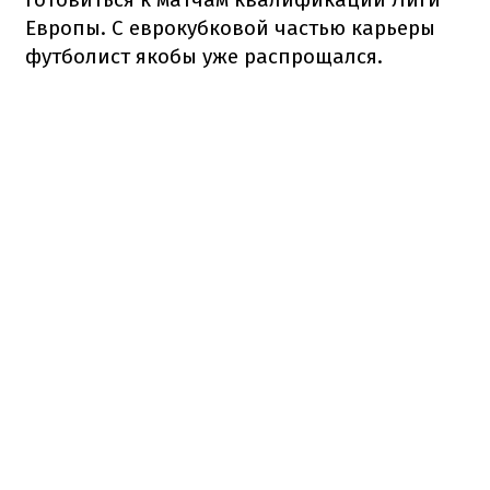
Европы. С еврокубковой частью карьеры
футболист якобы уже распрощался.