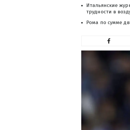
Итальянские жур
трудности в возд
Рома по сумме дв