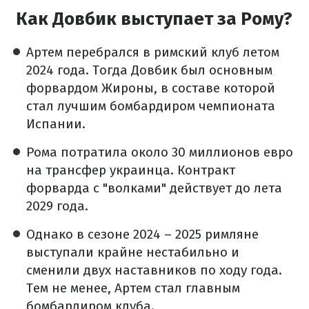
Как Довбик выступает за Рому?
Артем перебрался в римский клуб летом
2024 года. Тогда Довбик был основным
форвардом Жироны, в составе которой
стал лучшим бомбардиром чемпионата
Испании.
Рома потратила около 30 миллионов евро
на трансфер украинца. Контракт
форварда с "волками" действует до лета
2029 года.
Однако в сезоне 2024 – 2025 римляне
выступали крайне нестабильно и
сменили двух наставников по ходу года.
Тем не менее, Артем стал главным
бомбардиром клуба.