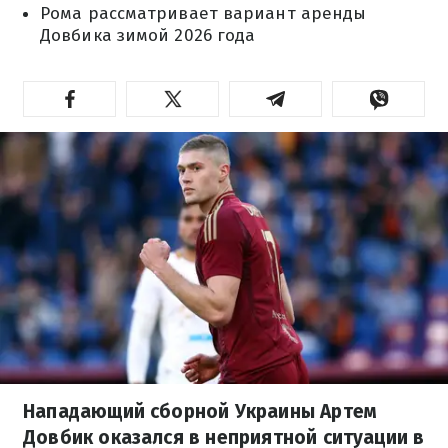
Рома рассматривает вариант аренды
Довбика зимой 2026 года
Нападающий сборной Украины Артем
Довбик оказался в неприятной ситуации в