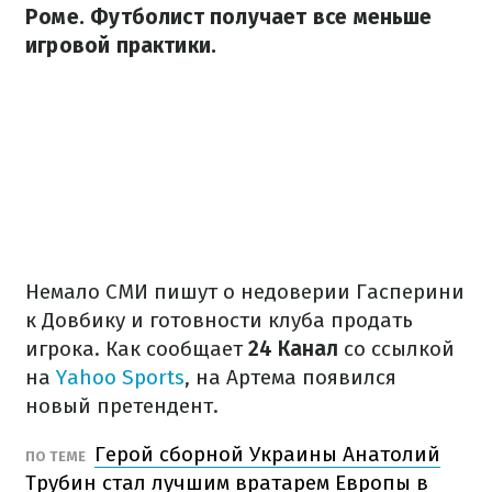
Роме. Футболист получает все меньше
игровой практики.
Немало СМИ пишут о недоверии Гасперини
к Довбику и готовности клуба продать
игрока. Как сообщает
24 Канал
со ссылкой
на
Yahoo Sports
, на Артема появился
новый претендент.
Герой сборной Украины Анатолий
ПО ТЕМЕ
Трубин стал лучшим вратарем Европы в