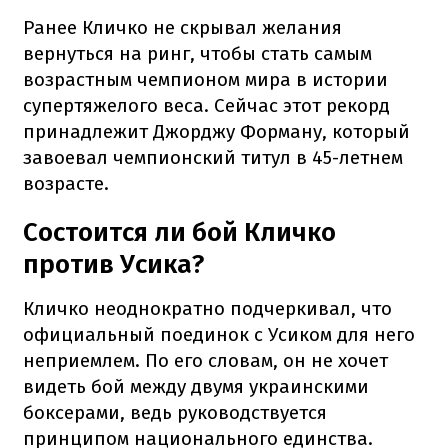
Ранее Кличко не скрывал желания
вернуться на ринг, чтобы стать самым
возрастным чемпионом мира в истории
супертяжелого веса. Сейчас этот рекорд
принадлежит Джорджу Форману, который
завоевал чемпионский титул в 45-летнем
возрасте.
Состоится ли бой Кличко
против Усика?
Кличко неоднократно подчеркивал, что
официальный поединок с Усиком для него
неприемлем. По его словам, он не хочет
видеть бой между двумя украинскими
боксерами, ведь руководствуется
принципом национального единства.