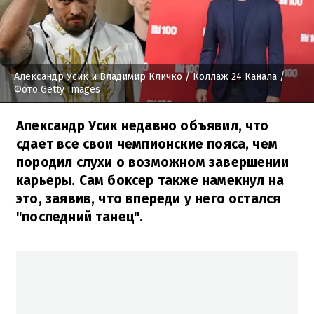
Александр Усик и Владимир Кличко
/ Коллаж 24 Канала /
Фото Getty Images
Александр Усик недавно объявил, что
сдает все свои чемпионские пояса, чем
породил слухи о возможном завершении
карьеры. Сам боксер также намекнул на
это, заявив, что впереди у него остался
"последний танец".