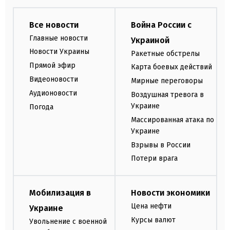
Все новости
Война России с
Главные новости
Украиной
Новости Украины
Ракетные обстрелы
Прямой эфир
Карта боевых действий
Видеоновости
Мирные переговоры
Аудионовости
Воздушная тревога в
Украине
Погода
Массированная атака по
Украине
Взрывы в России
Потери врага
Мобилизация в
Новости экономики
Цена нефти
Украине
Курсы валют
Увольнение с военной