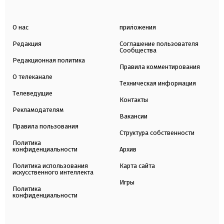
О нас
приложения
Редакция
Соглашение пользователя
Сообщества
Редакционная политика
Правила комментирования
О телеканале
Техническая информация
Телеведущие
Контакты
Рекламодателям
Вакансии
Правила пользования
Структура собственности
Политика
конфиденциальности
Архив
Политика использования
Карта сайта
искусственного интеллекта
Игры
Политика
конфиденциальности