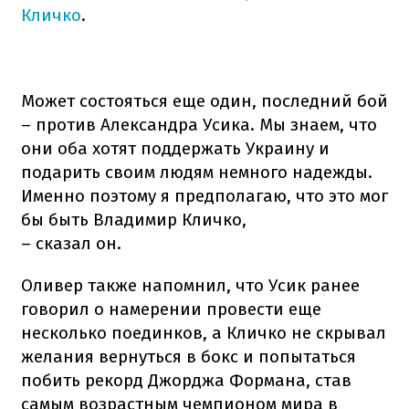
Кличко
.
Может состояться еще один, последний бой
– против Александра Усика. Мы знаем, что
они оба хотят поддержать Украину и
подарить своим людям немного надежды.
Именно поэтому я предполагаю, что это мог
бы быть Владимир Кличко,
– сказал он.
Оливер также напомнил, что Усик ранее
говорил о намерении провести еще
несколько поединков, а Кличко не скрывал
желания вернуться в бокс и попытаться
побить рекорд Джорджа Формана, став
самым возрастным чемпионом мира в