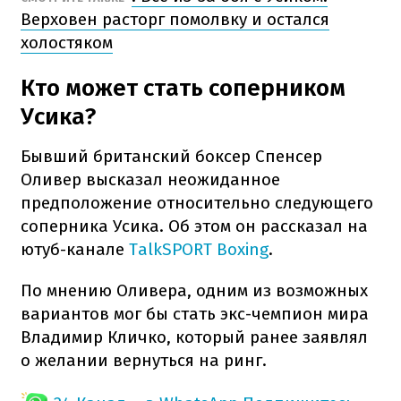
Верховен расторг помолвку и остался
холостяком
Кто может стать соперником
Усика?
Бывший британский боксер Спенсер
Оливер высказал неожиданное
предположение относительно следующего
соперника Усика. Об этом он рассказал на
ютуб-канале
TalkSPORT
Boxing
.
По мнению Оливера, одним из возможных
вариантов мог бы стать экс-чемпион мира
Владимир Кличко, который ранее заявлял
о желании вернуться на ринг.