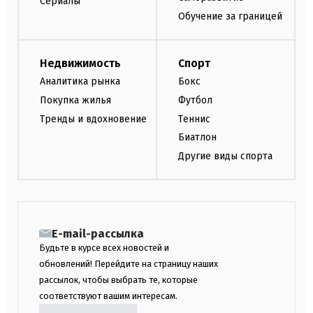
Сериалы
Обучение за границей
Недвижимость
Спорт
Аналитика рынка
Бокс
Покупка жилья
Футбол
Тренды и вдохновение
Теннис
Биатлон
Другие виды спорта
E-mail-рассылка
Будьте в курсе всех новостей и
обновлений! Перейдите на страницу наших
рассылок, чтобы выбрать те, которые
соответствуют вашим интересам.