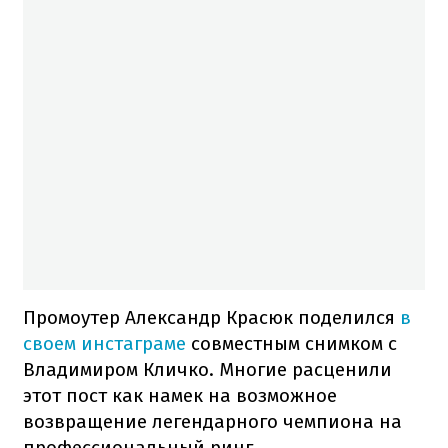
Промоутер Александр Красюк поделился
в
своем инстаграме
совместным снимком с
Владимиром Кличко. Многие расценили
этот пост как намек на возможное
возвращение легендарного чемпиона на
профессиональный ринг.