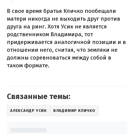
В свое время братья Кличко пообещали
матери никогда не выходить друг против
друга на ринг. Хотя Усик не является
родственником Владимира, тот
придерживается аналогичной позиции и в
отношении него, считая, что земляки не
должны соревноваться между собой в
таком формате.
Связанные темы:
АЛЕКСАНДР УСИК
ВЛАДИМИР КЛИЧКО