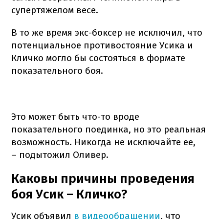
супертяжелом весе.
В то же время экс-боксер не исключил, что
потенциальное противостояние Усика и
Кличко могло бы состояться в формате
показательного боя.
Это может быть что-то вроде
показательного поединка, но это реальная
возможность. Никогда не исключайте ее,
– подытожил Оливер.
Каковы причины проведения
боя Усик – Кличко?
Усик объявил
в видеообращении
, что