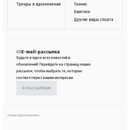
Тренды и вдохновение
Теннис
Биатлон
Другие виды спорта
E-mail-рассылка
Будьте в курсе всех новостей и
обновлений! Перейдите на страницу наших
рассылок, чтобы выбрать те, которые
соответствуют вашим интересам.
К РАССЫЛКАМ
Наши приложения: