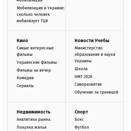
мобилизации
Мобилизация в Украине:
сколько человек
мобилизует ТЦК
Кино
Новости Учебы
Самые интересные
Министерство
фильмы
образования и науки
Украины
Украинские фильмы
Школа
Фильмы на вечер
НМТ 2026
Комедии
Саморазвитие
Сериалы
Обучение за границей
Недвижимость
Спорт
Аналитика рынка
Бокс
Покупка жилья
Футбол