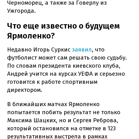
Черноморец, а также за Говерлу из
Ужгорода.
Что еще известно о будущем
Ярмоленко?
Недавно Игорь Суркис
заявил
, что
футболист может сам решать свою судьбу.
По словам президента киевского клуба,
Андрей учится на курсах УЕФА и серьезно
готовится к работе спортивным
директором.
В ближайших матчах Ярмоленко
попытается побить результат не только
Максима Шацких, но и Сергея Реброва,
который остановился на отметке в 123
результативных выстрела в рамках