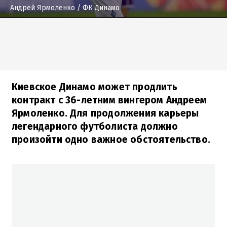
Андрей Ярмоленко
/ ФК Динамо
Киевское Динамо может продлить
контракт с 36-летним вингером Андреем
Ярмоленко. Для продолжения карьеры
легендарного футболиста должно
произойти одно важное обстоятельство.