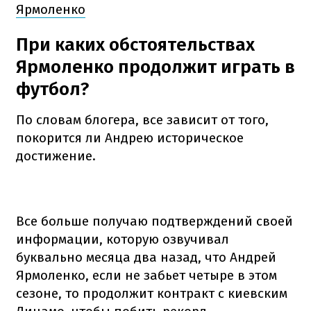
Ярмоленко
При каких обстоятельствах
Ярмоленко продолжит играть в
футбол?
По словам блогера, все зависит от того,
покорится ли Андрею историческое
достижение.
Все больше получаю подтверждений своей
информации, которую озвучивал
буквально месяца два назад, что Андрей
Ярмоленко, если не забьет четыре в этом
сезоне, то продолжит контракт с киевским