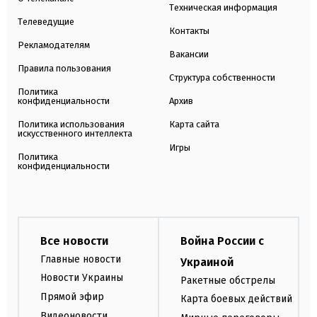
Техническая информация
Телеведущие
Контакты
Рекламодателям
Вакансии
Правила пользования
Структура собственности
Политика
конфиденциальности
Архив
Политика использования
Карта сайта
искусственного интеллекта
Игры
Политика
конфиденциальности
Все новости
Война России с
Главные новости
Украиной
Новости Украины
Ракетные обстрелы
Прямой эфир
Карта боевых действий
Видеоновости