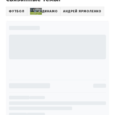
ФУТБОЛ
ДИНАМО
АНДРЕЙ ЯРМОЛЕНКО