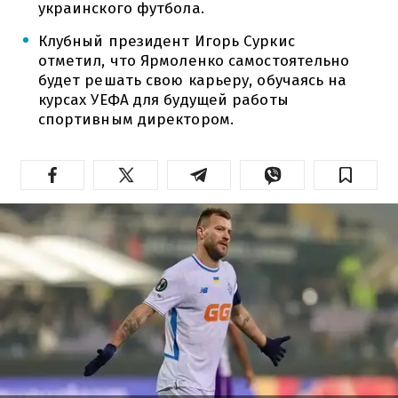
украинского футбола.
Клубный президент Игорь Суркис
отметил, что Ярмоленко самостоятельно
будет решать свою карьеру, обучаясь на
курсах УЕФА для будущей работы
спортивным директором.