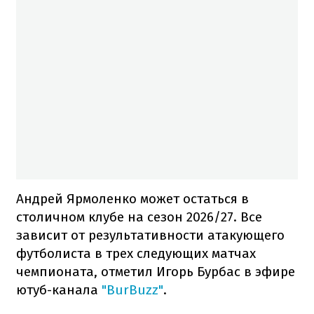
Андрей Ярмоленко может остаться в
столичном клубе на сезон 2026/27. Все
зависит от результативности атакующего
футболиста в трех следующих матчах
чемпионата, отметил Игорь Бурбас в эфире
ютуб-канала
"BurBuzz"
.