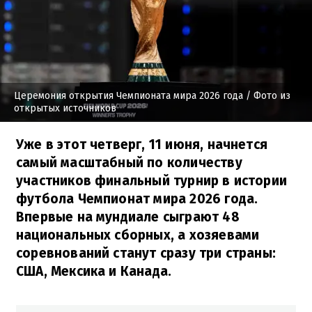
Церемония открытия Чемпионата мира 2026 года
/ Фото из
открытых источников
Уже в этот четверг, 11 июня, начнется
самый масштабный по количеству
участников финальный турнир в истории
футбола Чемпионат мира 2026 года.
Впервые на мундиале сыграют 48
национальных сборных, а хозяевами
соревнований станут сразу три страны:
США, Мексика и Канада.