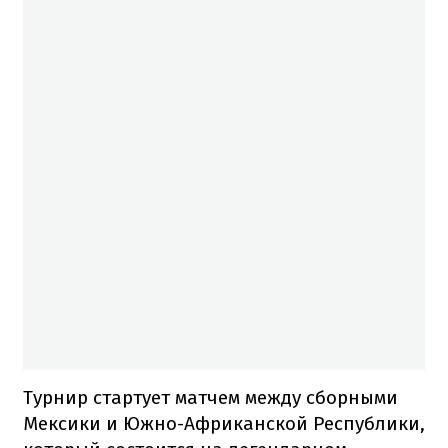
Турнир стартует матчем между сборными
Мексики и Южно-Африканской Республики,