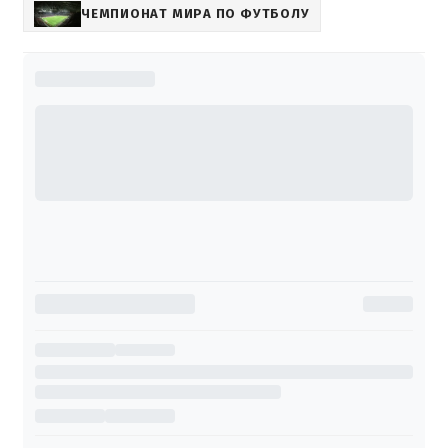
ЧЕМПИОНАТ МИРА ПО ФУТБОЛУ