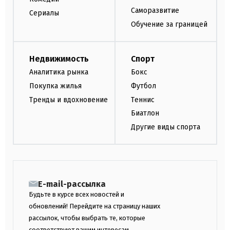
Саморазвитие
Сериалы
Обучение за границей
Недвижимость
Спорт
Аналитика рынка
Бокс
Покупка жилья
Футбол
Тренды и вдохновение
Теннис
Биатлон
Другие виды спорта
E-mail-рассылка
Будьте в курсе всех новостей и
обновлений! Перейдите на страницу наших
рассылок, чтобы выбрать те, которые
соответствуют вашим интересам.