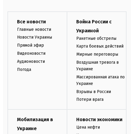
Все новости
Война России с
Главные новости
Украиной
Новости Украины
Ракетные обстрелы
Прямой эфир
Карта боевых действий
Видеоновости
Мирные переговоры
Аудионовости
Воздушная тревога в
Украине
Погода
Массированная атака по
Украине
Взрывы в России
Потери врага
Мобилизация в
Новости экономики
Цена нефти
Украине