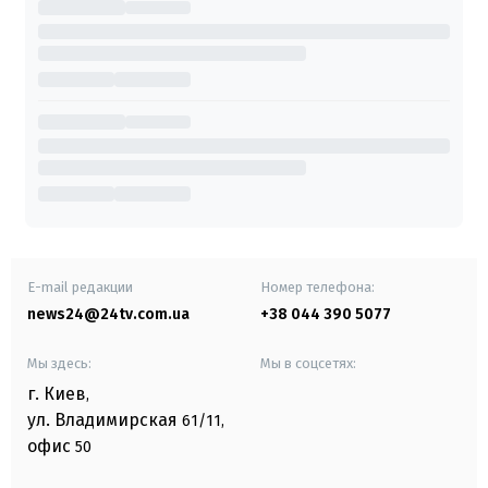
E-mail редакции
Номер телефона:
news24@24tv.com.ua
+38 044 390 5077
Мы здесь:
Мы в соцсетях:
г. Киев
,
ул. Владимирская
61/11,
офис
50