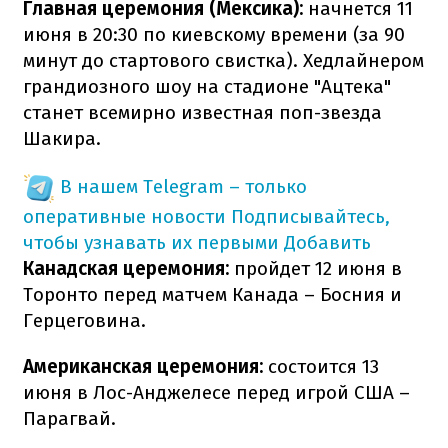
Главная церемония (Мексика):
начнется 11
июня в 20:30 по киевскому времени (за 90
минут до стартового свистка). Хедлайнером
грандиозного шоу на стадионе "Ацтека"
станет всемирно известная поп-звезда
Шакира.
В нашем Telegram – только
оперативные новости
Подписывайтесь,
чтобы узнавать их первыми
Добавить
Канадская церемония:
пройдет 12 июня в
Торонто перед матчем Канада – Босния и
Герцеговина.
Американская церемония:
состоится 13
июня в Лос-Анджелесе перед игрой США –
Парагвай.