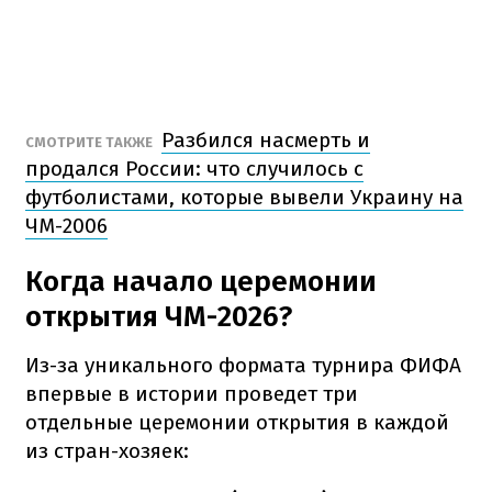
Разбился насмерть и
СМОТРИТЕ ТАКЖЕ
продался России: что случилось с
футболистами, которые вывели Украину на
ЧМ-2006
Когда начало церемонии
открытия ЧМ-2026?
Из-за уникального формата турнира ФИФА
впервые в истории проведет три
отдельные церемонии открытия в каждой
из стран-хозяек: