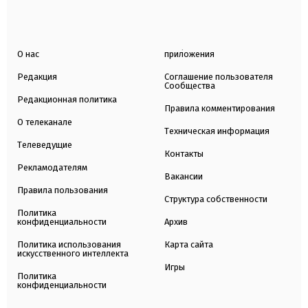
О нас
приложения
Редакция
Соглашение пользователя
Сообщества
Редакционная политика
Правила комментирования
О телеканале
Техническая информация
Телеведущие
Контакты
Рекламодателям
Вакансии
Правила пользования
Структура собственности
Политика
конфиденциальности
Архив
Политика использования
Карта сайта
искусственного интеллекта
Игры
Политика
конфиденциальности