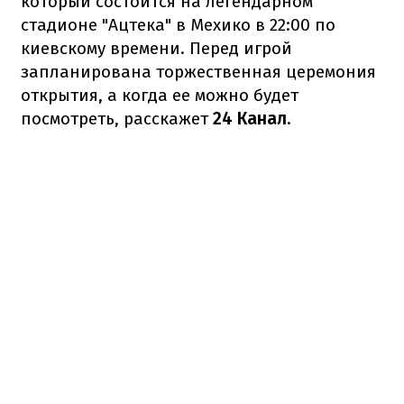
который состоится на легендарном
стадионе "Ацтека" в Мехико в 22:00 по
киевскому времени. Перед игрой
запланирована торжественная церемония
открытия, а когда ее можно будет
посмотреть, расскажет
24 Канал
.