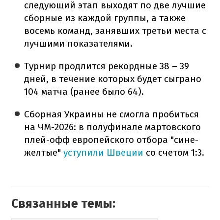
следующий этап выходят по две лучшие
сборные из каждой группы, а также
восемь команд, занявших третьи места с
лучшими показателями.
Турнир продлится рекордные 38 – 39
дней, в течение которых будет сыграно
104 матча (ранее было 64).
Сборная Украины не смогла пробиться
на ЧМ-2026: в полуфинале мартовского
плей-офф европейского отбора "сине-
желтые"
уступили Швеции
со счетом 1:3.
Связанные темы: