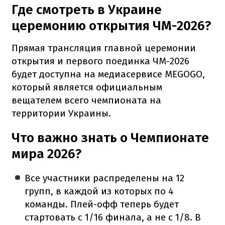
Где смотреть в Украине
церемонию открытия ЧМ-2026?
Прямая трансляция главной церемонии
открытия и первого поединка ЧМ-2026
будет доступна на медиасервисе MEGOGO,
который является официальным
вещателем всего чемпионата на
территории Украины.
Что важно знать о Чемпионате
мира 2026?
Все участники распределены на 12
групп, в каждой из которых по 4
команды. Плей-офф теперь будет
стартовать с 1/16 финала, а не с 1/8. В