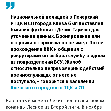
Национальной полицией в Печерский
РТЦК и СП города Киева был доставлен
бывший футболист Денис Гармаш для
уточнения данных. Бронирования или
отсрочки от призыва он не имел. После
прохождения ВВК и общения с
рекрутерами он выбрал службу в одном
из подразделений ВСУ. Жалоб
относительно неправомерных действий
военнослужащих от него не
поступало,
– говорится в заявлении
Киевского городского ТЦК и СП
.
На данный момент Денис является игроком
команды Лесное из Второй лиги. В ноябре