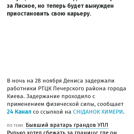
за Лисное, но теперь будет вынужден
приостановить свою карьеру.
В ночь на 28 ноября Дениса задержали
работники РТЦК Печерского района города
Киева. Задержание проходило с
применением физической силы, сообщает
24 Канал
со ссылкой на
СНІДАНОК ХИМЕРИ
.
Бывший вратарь грандов УПЛ
ПО ТЕМЕ
Рудько хотел сбежать за границу: где он