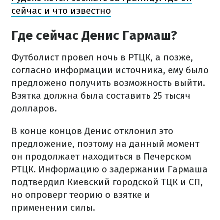
сейчас и что известно
Где сейчас Денис Гармаш?
Футболист провел ночь в РТЦК, а позже,
согласно информации источника, ему было
предложено получить возможность выйти.
Взятка должна была составить 25 тысяч
долларов.
В конце концов Денис отклонил это
предложение, поэтому на данный момент
он продолжает находиться в Печерском
РТЦК. Информацию о задержании Гармаша
подтвердил Киевский городской ТЦК и СП,
но опроверг теорию о взятке и
применении силы.