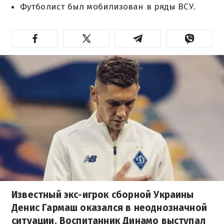
Футболист был мобилизован в ряды ВСУ.
Известный экс-игрок сборной Украины
Денис Гармаш оказался в неоднозначной
ситуации. Воспитанник Динамо выступал