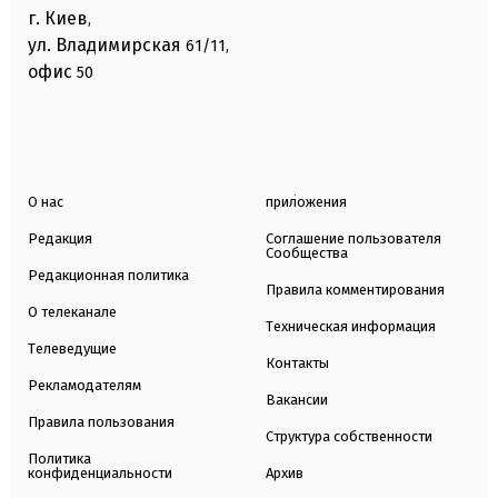
г. Киев
,
ул. Владимирская
61/11,
офис
50
О нас
приложения
Редакция
Соглашение пользователя
Сообщества
Редакционная политика
Правила комментирования
О телеканале
Техническая информация
Телеведущие
Контакты
Рекламодателям
Вакансии
Правила пользования
Структура собственности
Политика
конфиденциальности
Архив