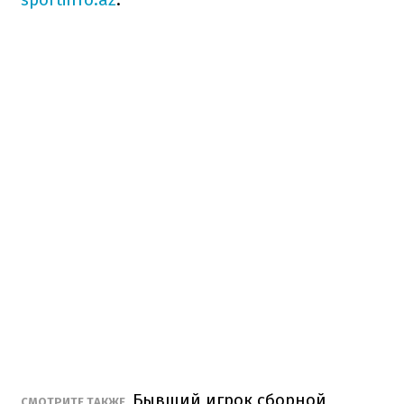
Бывший игрок сборной
СМОТРИТЕ ТАКЖЕ