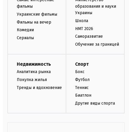
фильмы
образования и науки
Украины
Украинские фильмы
Школа
Фильмы на вечер
НМТ 2026
Комедии
Саморазвитие
Сериалы
Обучение за границей
Недвижимость
Спорт
Аналитика рынка
Бокс
Покупка жилья
Футбол
Тренды и вдохновение
Теннис
Биатлон
Другие виды спорта