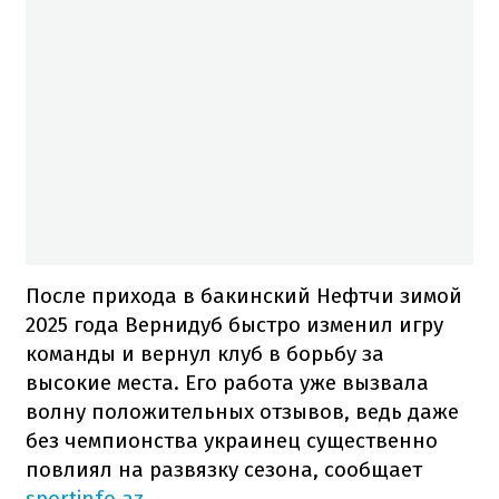
После прихода в бакинский Нефтчи зимой
2025 года Вернидуб быстро изменил игру
команды и вернул клуб в борьбу за
высокие места. Его работа уже вызвала
волну положительных отзывов, ведь даже
без чемпионства украинец существенно
повлиял на развязку сезона, сообщает
sportinfo.az
.