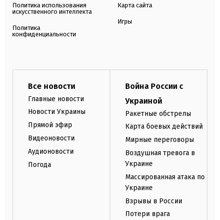
Политика использования
Карта сайта
искусственного интеллекта
Игры
Политика
конфиденциальности
Все новости
Война России с
Главные новости
Украиной
Новости Украины
Ракетные обстрелы
Прямой эфир
Карта боевых действий
Видеоновости
Мирные переговоры
Аудионовости
Воздушная тревога в
Украине
Погода
Массированная атака по
Украине
Взрывы в России
Потери врага