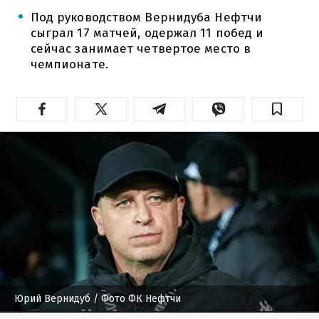
Под руководством Вернидуба Нефтчи
сыграл 17 матчей, одержал 11 побед и
сейчас занимает четвертое место в
чемпионате.
Юрий Вернидуб
/ Фото ФК Нефтчи