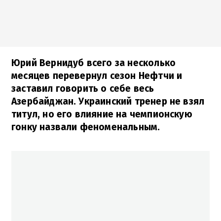
Юрий Вернидуб всего за несколько
месяцев перевернул сезон Нефтчи и
заставил говорить о себе весь
Азербайджан. Украинский тренер не взял
титул, но его влияние на чемпионскую
гонку назвали феноменальным.