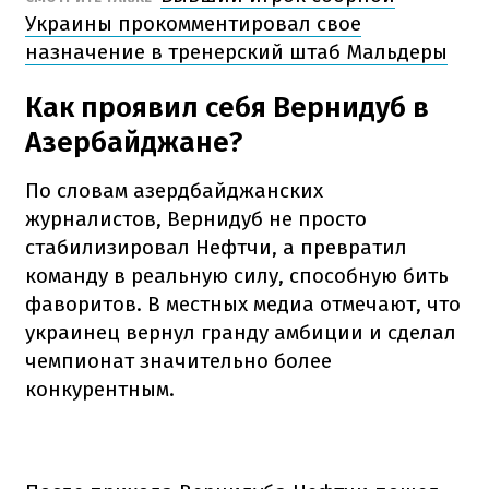
Украины прокомментировал свое
назначение в тренерский штаб Мальдеры
Как проявил себя Вернидуб в
Азербайджане?
По словам азердбайджанских
журналистов, Вернидуб не просто
стабилизировал Нефтчи, а превратил
команду в реальную силу, способную бить
фаворитов. В местных медиа отмечают, что
украинец вернул гранду амбиции и сделал
чемпионат значительно более
конкурентным.