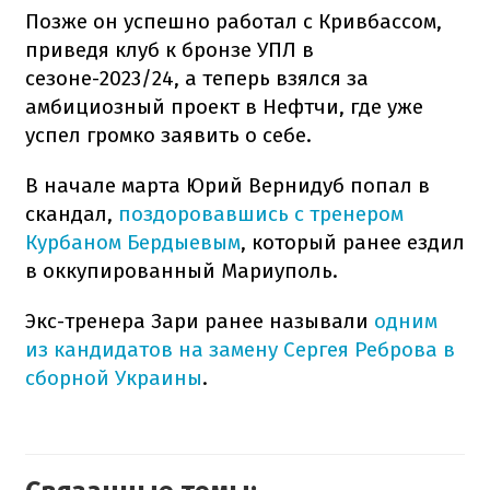
Позже он успешно работал с Кривбассом,
приведя клуб к бронзе УПЛ в
сезоне-2023/24, а теперь взялся за
амбициозный проект в Нефтчи, где уже
успел громко заявить о себе.
В начале марта Юрий Вернидуб попал в
скандал,
поздоровавшись с тренером
Курбаном Бердыевым
, который ранее ездил
в оккупированный Мариуполь.
Экс-тренера Зари ранее называли
одним
из кандидатов на замену Сергея Реброва в
сборной Украины
.