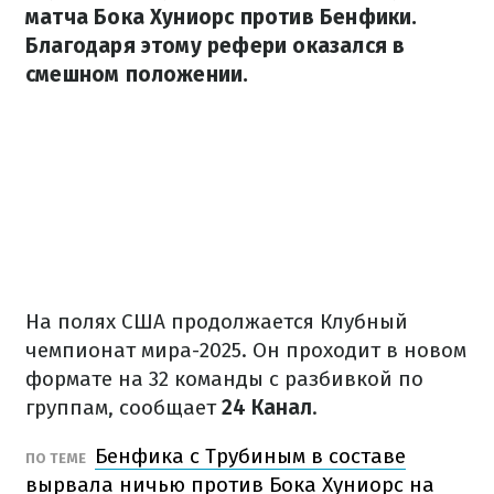
матча Бока Хуниорс против Бенфики.
Благодаря этому рефери оказался в
смешном положении.
На полях США продолжается Клубный
чемпионат мира-2025. Он проходит в новом
формате на 32 команды с разбивкой по
группам, сообщает
24 Канал
.
Бенфика с Трубиным в составе
ПО ТЕМЕ
вырвала ничью против Бока Хуниорс на