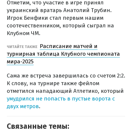
Отметим, что участие в игре принял
украинский вратарь Анатолий Трубин.
Игрок Бенфики стал первым нашим
соотечественником, который сыграл на
Клубном ЧМ.
Расписание матчей и
ЧИТАЙТЕ ТАКЖЕ
турнирная таблица Клубного чемпионата
мира-2025
Сама же встреча завершилась со счетом 2:2.
К слову, на турнире также фейлом
отметился нападающий Атлетико, который
умудрился не попасть в пустые ворота с
двух метров
.
Связанные темы: