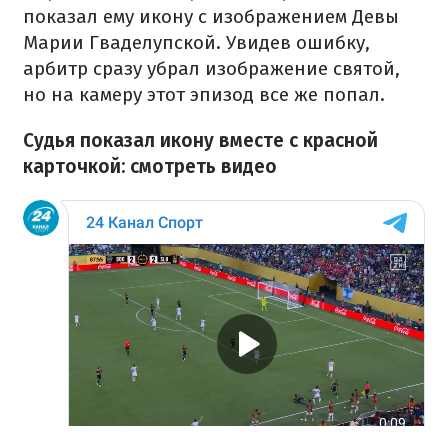
показал ему икону с изображением Девы
Марии Гваделупской. Увидев ошибку,
арбитр сразу убрал изображение святой,
но на камеру этот эпизод все же попал.
Судья показал икону вместе с красной
карточкой: смотреть видео