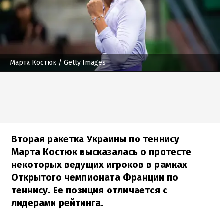
Марта Костюк
/ Getty Images
Вторая ракетка Украины по теннису
Марта Костюк высказалась о протесте
некоторых ведущих игроков в рамках
Открытого чемпионата Франции по
теннису. Ее позиция отличается с
лидерами рейтинга.