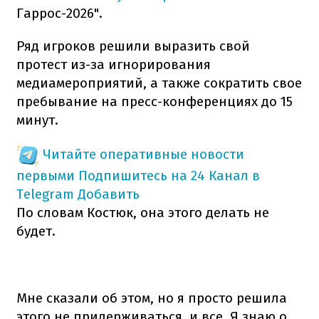
Гаррос-2026".
Ряд игроков решили выразить свой
протест из-за игнорирования
медиамероприятий, а также сократить свое
пребывание на пресс-конференциях до 15
минут.
Читайте оперативные новости
первыми
Подпишитесь на 24 Канал в
Telegram
Добавить
По словам Костюк, она этого делать не
будет.
Мне сказали об этом, но я просто решила
этого не придерживаться, и все. Я знаю о