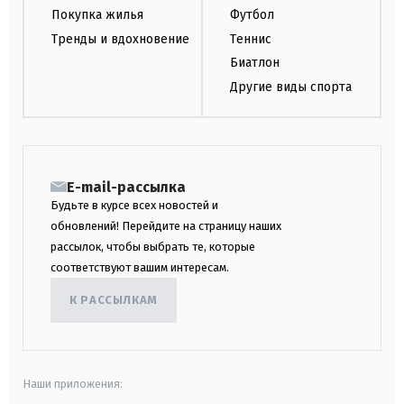
Покупка жилья
Футбол
Тренды и вдохновение
Теннис
Биатлон
Другие виды спорта
E-mail-рассылка
Будьте в курсе всех новостей и
обновлений! Перейдите на страницу наших
рассылок, чтобы выбрать те, которые
соответствуют вашим интересам.
К РАССЫЛКАМ
Наши приложения: