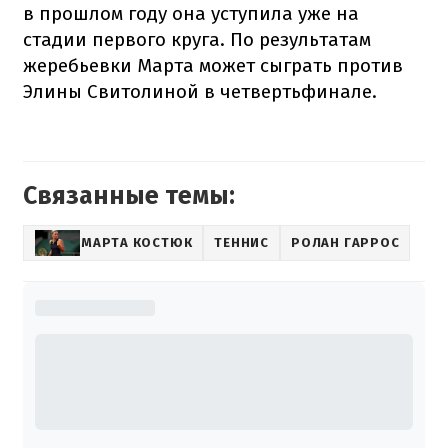
в прошлом году она уступила уже на
стадии первого круга. По результатам
жеребьевки Марта может сыграть против
Элины Свитолиной в четвертьфинале.
Связанные темы:
МАРТА КОСТЮК
ТЕННИС
РОЛАН ГАРРОС