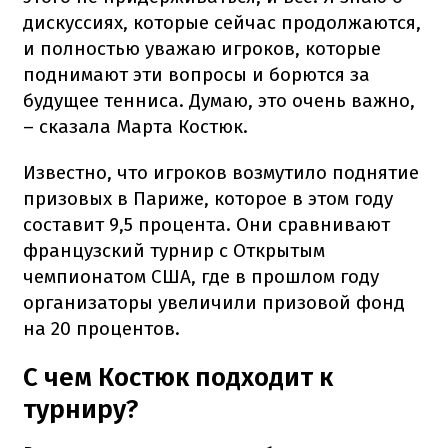
дискуссиях, которые сейчас продолжаются,
и полностью уважаю игроков, которые
поднимают эти вопросы и борются за
будущее тенниса. Думаю, это очень важно,
– сказала Марта Костюк.
Известно, что игроков возмутило поднятие
призовых в Париже, которое в этом году
составит 9,5 процента. Они сравнивают
французский турнир с Открытым
чемпионатом США, где в прошлом году
организаторы увеличили призовой фонд
на 20 процентов.
С чем Костюк подходит к
турниру?