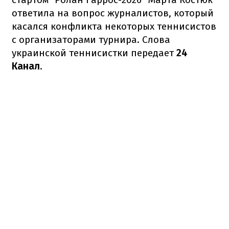
ответила на вопрос журналистов, который
касался конфликта некоторых теннисистов
с организаторами турнира. Слова
украинской теннисистки передает
24
Канал
.