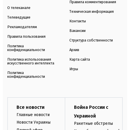
Правила комментирования
О телеканале
Техническая информация
Телеведущие
Контакты
Рекламодателям
Вакансии
Правила пользования
Структура собственности
Политика
конфиденциальности
Архив
Политика использования
Карта сайта
искусственного интеллекта
Игры
Политика
конфиденциальности
Все новости
Война России с
Главные новости
Украиной
Новости Украины
Ракетные обстрелы