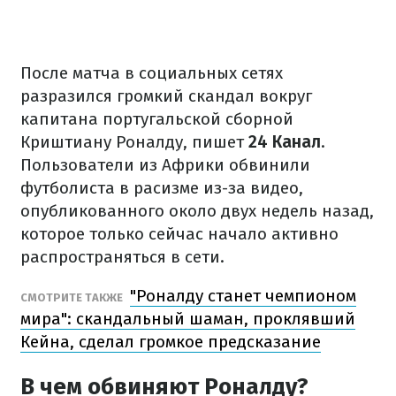
После матча в социальных сетях
разразился громкий скандал вокруг
капитана португальской сборной
Криштиану Роналду, пишет
24 Канал
.
Пользователи из Африки обвинили
футболиста в расизме из-за видео,
опубликованного около двух недель назад,
которое только сейчас начало активно
распространяться в сети.
"Роналду станет чемпионом
СМОТРИТЕ ТАКЖЕ
мира": скандальный шаман, проклявший
Кейна, сделал громкое предсказание
В чем обвиняют Роналду?