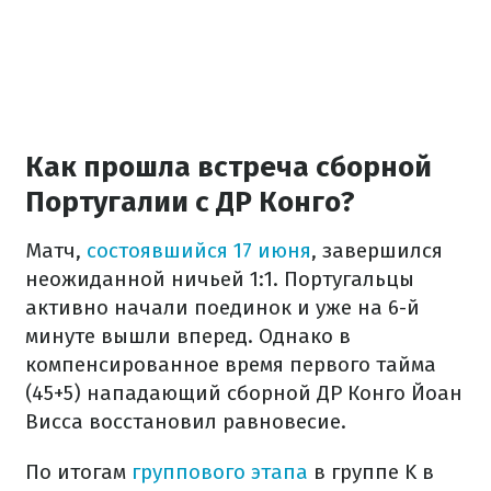
Как прошла встреча сборной
Португалии с ДР Конго?
Матч,
состоявшийся 17 июня
, завершился
неожиданной ничьей 1:1. Португальцы
активно начали поединок и уже на 6-й
минуте вышли вперед. Однако в
компенсированное время первого тайма
(45+5) нападающий сборной ДР Конго Йоан
Висса восстановил равновесие.
По итогам
группового этапа
в группе K в