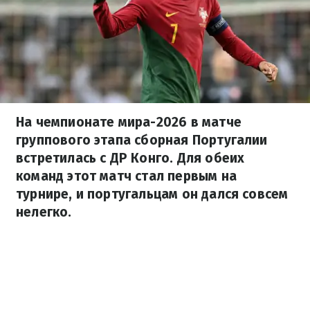
На чемпионате мира-2026 в матче
группового этапа сборная Португалии
встретилась с ДР Конго. Для обеих
команд этот матч стал первым на
турнире, и португальцам он дался совсем
нелегко.