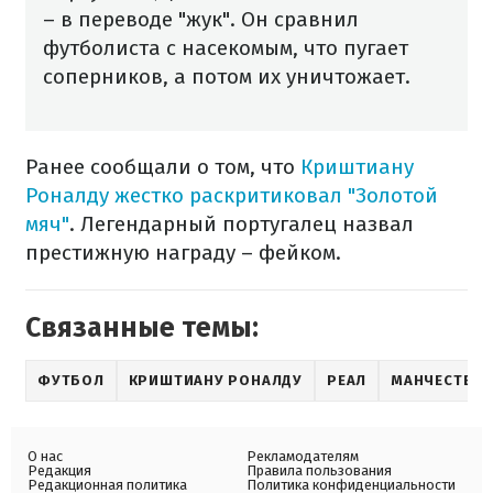
– в переводе "жук". Он сравнил
футболиста с насекомым, что пугает
соперников, а потом их уничтожает.
Ранее сообщали о том, что
Криштиану
Роналду жестко раскритиковал "Золотой
мяч"
. Легендарный португалец назвал
престижную награду – фейком.
Связанные темы:
ФУТБОЛ
КРИШТИАНУ РОНАЛДУ
РЕАЛ
МАНЧЕСТЕР 
О нас
Рекламодателям
Редакция
Правила пользования
Редакционная политика
Политика конфиденциальности