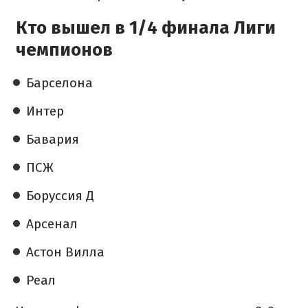
Кто вышел в 1/4 финала Лиги
чемпионов
Барселона
Интер
Бавария
ПСЖ
Боруссия Д
Арсенал
Астон Вилла
Реал