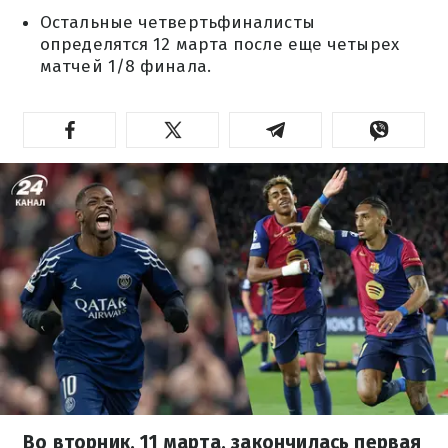
Остальные четвертьфиналисты
определятся 12 марта после еще четырех
матчей 1/8 финала.
Во вторник, 11 марта, закончилась первая