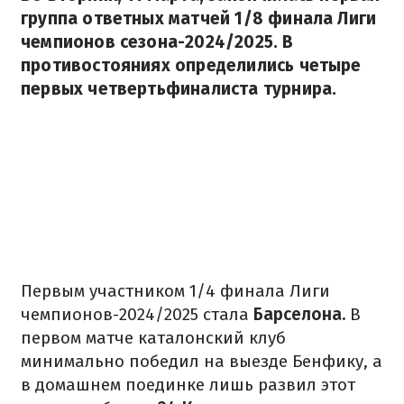
группа ответных матчей 1/8 финала Лиги
чемпионов сезона-2024/2025. В
противостояниях определились четыре
первых четвертьфиналиста турнира.
Первым участником 1/4 финала Лиги
чемпионов-2024/2025 стала
Барселона.
В
первом матче каталонский клуб
минимально победил на выезде Бенфику, а
в домашнем поединке лишь развил этот