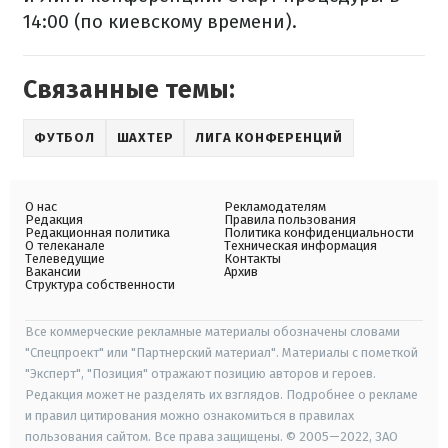
14:00 (по киевскому времени).
Связанные темы:
ФУТБОЛ
ШАХТЕР
ЛИГА КОНФЕРЕНЦИЙ
О нас
Рекламодателям
Редакция
Правила пользования
Редакционная политика
Политика конфиденциальности
О телеканале
Техническая информация
Телеведущие
Контакты
Вакансии
Архив
Структура собственности
Все коммерческие рекламные материалы обозначены словами
"Спецпроект" или "Партнерский материал". Материалы с пометкой
"Эксперт", "Позиция" отражают позицию авторов и героев.
Редакция может не разделять их взглядов. Подробнее о рекламе
и правил цитирования можно ознакомиться в правилах
пользования сайтом. Все права защищены. © 2005—2022, ЗАО