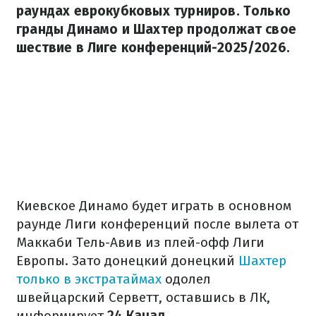
раундах еврокубковых турниров. Только
гранды Динамо и Шахтер продолжат свое
шествие в Лиге конференций-2025/2026.
Киевское Динамо будет играть в основном
раунде Лиги конференций после вылета от
Маккаби Тель-Авив из плей-офф Лиги
Европы. Зато донецкий донецкий
Шахтер
только в экстратаймах
одолел
швейцарский Серветт, оставшись в ЛК,
информирует
24 Канал.