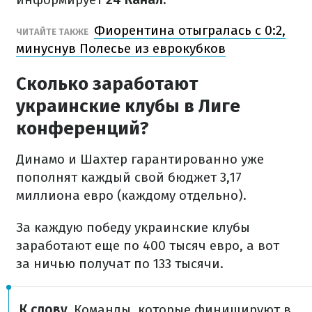
Фиорентина отыгралась с 0:2,
ЧИТАЙТЕ ТАКЖЕ
минуснув Полесье из еврокубков
Сколько заработают
украинские клубы в Лиге
конференций?
Динамо и Шахтер гарантированно уже
пополнят каждый свой бюджет 3,17
миллиона евро (каждому отдельно).
За каждую победу украинские клубы
заработают еще по 400 тысяч евро, а вот
за ничью получат по 133 тысячи.
К слову.
Команды, которые финишируют в