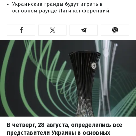
Украинские гранды будут играть в
основном раунде Лиги конференций.
В четверг, 28 августа, определились все
представители Украины в основных