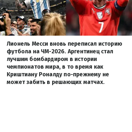
Лионель Месси вновь переписал историю
футбола на ЧМ-2026. Аргентинец стал
лучшим бомбардиром в истории
чемпионатов мира, в то время как
Криштиану Роналду по-прежнему не
может забить в решающих матчах.