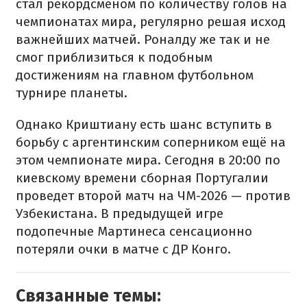
стал рекордсменом по количеству голов на
чемпионатах мира, регулярно решая исход
важнейших матчей. Роналду же так и не
смог приблизиться к подобным
достижениям на главном футбольном
турнире планеты.
Однако Криштиану есть шанс вступить в
борьбу с аргентинским соперником ещё на
этом чемпионате мира. Сегодня в 20:00 по
киевскому времени сборная Португалии
проведет второй матч на ЧМ-2026 — против
Узбекистана. В предыдущей игре
подопечные Мартинеса сенсационно
потеряли очки в матче с ДР Конго.
Связанные темы: