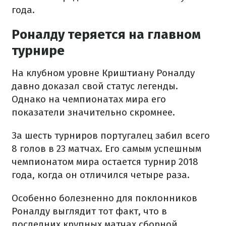
года.
Роналду теряется на главном
турнире
На клубном уровне Криштиану Роналду
давно доказал свой статус легенды.
Однако на чемпионатах мира его
показатели значительно скромнее.
За шесть турниров португалец забил всего
8 голов в 23 матчах. Его самым успешным
чемпионатом мира остается турнир 2018
года, когда он отличился четыре раза.
Особенно болезненно для поклонников
Роналду выглядит тот факт, что в
последних крупных матчах сборной