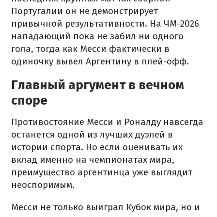
Португалии он не демонстрирует
привычной результативности. На ЧМ-2026
нападающий пока не забил ни одного
гола, тогда как Месси фактически в
одиночку вывел Аргентину в плей-офф.
Главный аргумент в вечном
споре
Противостояние Месси и Роналду навсегда
останется одной из лучших дуэлей в
истории спорта. Но если оценивать их
вклад именно на чемпионатах мира,
преимущество аргентинца уже выглядит
неоспоримым.
Месси не только выиграл Кубок мира, но и