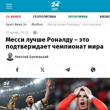
24 КАНАЛ
ГЕОПОЛИТИКА
ЭКОНОМИКА
БИЗНЕ
Sport News 24
Футбол
Месси лучше Роналду – это подтверждает чемпионат мира
23 июня,
18:23
3
Месси лучше Роналду – это
подтверждает чемпионат мира
Николай Брежицкий