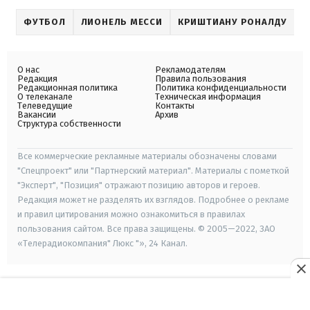
ФУТБОЛ
ЛИОНЕЛЬ МЕССИ
КРИШТИАНУ РОНАЛДУ
О нас
Рекламодателям
Редакция
Правила пользования
Редакционная политика
Политика конфиденциальности
О телеканале
Техническая информация
Телеведущие
Контакты
Вакансии
Архив
Структура собственности
Все коммерческие рекламные материалы обозначены словами
"Спецпроект" или "Партнерский материал". Материалы с пометкой
"Эксперт", "Позиция" отражают позицию авторов и героев.
Редакция может не разделять их взглядов. Подробнее о рекламе
и правил цитирования можно ознакомиться в правилах
пользования сайтом. Все права защищены. © 2005—2022, ЗАО
«Телерадиокомпания" Люкс "», 24 Канал.