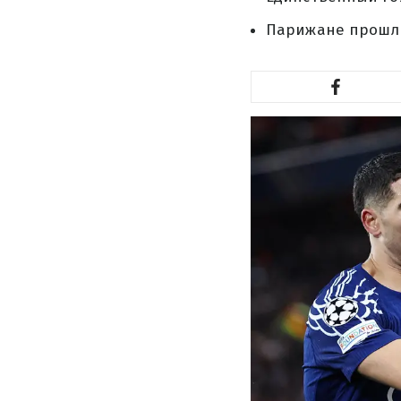
Парижане прошли