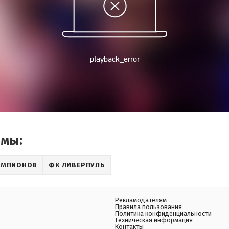
емы:
ЕМПИОНОВ
ФК ЛИВЕРПУЛЬ
Рекламодателям
Правила пользования
Политика конфиденциальности
Техническая информация
Контакты