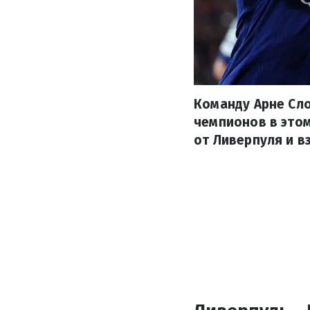
Команду Арне Сло
чемпионов в этом
от Ливерпуля и вз