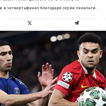
 в четвертьфинал благодаря серии пенальти.