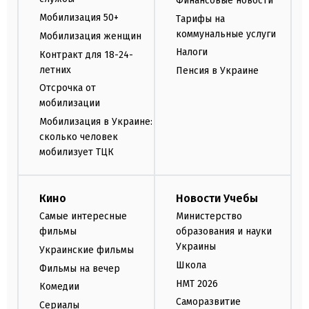
Финансовые новости
Мобилизация 50+
Тарифы на
коммунальные услуги
Мобилизация женщин
Налоги
Контракт для 18-24-
летних
Пенсия в Украине
Отсрочка от
мобилизации
Мобилизация в Украине:
сколько человек
мобилизует ТЦК
Кино
Новости Учебы
Самые интересные
Министерство
фильмы
образования и науки
Украины
Украинские фильмы
Школа
Фильмы на вечер
НМТ 2026
Комедии
Саморазвитие
Сериалы