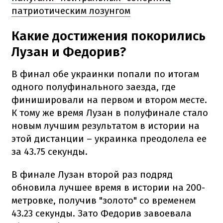
патриотическим лозунгом
Какие достижения покорились
Лузан и Федорив?
В финал обе украинки попали по итогам
одного полуфинального заезда, где
финишировали на первом и втором месте.
К тому же время Лузан в полуфинале стало
новым лучшим результатом в истории на
этой дистанции – украинка преодолела ее
за 43.75 секунды.
В финале Лузан второй раз подряд
обновила лучшее время в истории на 200-
метровке, получив "золото" со временем
43.23 секунды. Зато Федорив завоевала