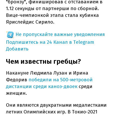
"бронзу", финишировав с отставанием в
1.12 секунды от партнерши по сборной.
Вице-чемпионкой этапа стала кубинка
Ярислейдис Сирило.
Не пропускайте важные уведомления
Подпишитесь на 24 Канал в Telegram
Добавить
Чем известны гребцы?
Накануне Людмила Лузан и Ирина
Федорив
победили на 500-метровой
дистанции среди каноэ-двоек
среди
женщин.
Они являются двукратными медалистками
летних Олимпийских игр. В Токио-2021