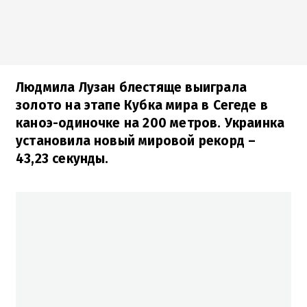
Людмила Лузан блестяще выиграла
золото на этапе Кубка мира в Сегеде в
каноэ-одиночке на 200 метров. Украинка
установила новый мировой рекорд –
43,23 секунды.