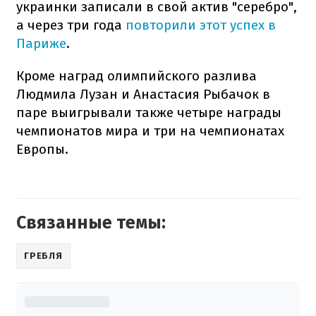
украинки записали в свой актив "серебро",
а через три года
повторили этот успех в
Париже
.
Кроме наград олимпийского разлива
Людмила Лузан и Анастасия Рыбачок в
паре выигрывали также четыре награды
чемпионатов мира и три на чемпионатах
Европы.
Связанные темы:
ГРЕБЛЯ