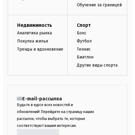
Обучение за границей
Недвижимость
Спорт
Аналитика рынка
Бокс
Покупка жилья
Футбол
Тренды и вдохновение
Теннис
Биатлон
Другие виды спорта
E-mail-рассылка
Будьте в курсе всех новостей и
обновлений! Перейдите на страницу наших
рассылок, чтобы выбрать те, которые
соответствуют вашим интересам.