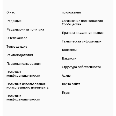
О нас
приложения
Редакция
Соглашение пользователя
Сообщества
Редакционная политика
Правила комментирования
О телеканале
Техническая информация
Телеведущие
Контакты
Рекламодателям
Вакансии
Правила пользования
Структура собственности
Политика
конфиденциальности
Архив
Политика использования
Карта сайта
искусственного интеллекта
Игры
Политика
конфиденциальности