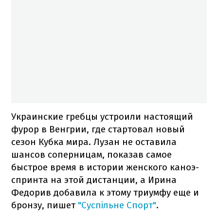
Украинские гребцы устроили настоящий
фурор в Венгрии, где стартовал новый
сезон Кубка мира. Лузан не оставила
шансов соперницам, показав самое
быстрое время в истории женского каноэ-
спринта на этой дистанции, а Ирина
Федорив добавила к этому триумфу еще и
бронзу, пишет
"Суспільне Спорт"
.