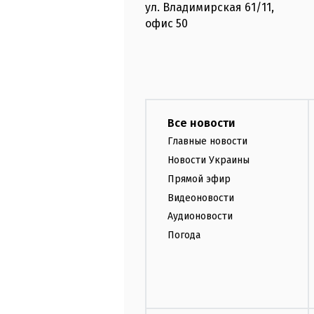
ул. Владимирская
61/11,
офис
50
Все новости
Главные новости
Новости Украины
Прямой эфир
Видеоновости
Аудионовости
Погода