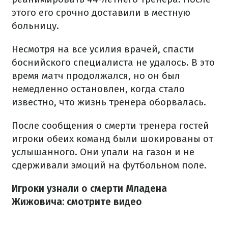
этого его срочно доставили в местную
больницу.
Несмотря на все усилия врачей, спасти
боснийского специалиста не удалось. В это
время матч продолжался, но он был
немедленно остановлен, когда стало
известно, что жизнь тренера оборвалась.
После сообщения о смерти тренера гостей
игроки обеих команд были шокированы от
услышанного. Они упали на газон и не
сдерживали эмоций на футбольном поле.
Игроки узнали о смерти Младена
Жижовича: смотрите видео