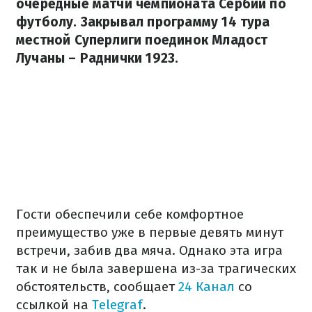
очередные матчи чемпионата Сербии по
футболу. Закрывал программу 14 тура
местной Суперлиги поединок Младост
Лучаны – Раднички 1923.
Гости обеспечили себе комфортное
преимущество уже в первые девять минут
встречи, забив два мяча. Однако эта игра
так и не была завершена из-за трагических
обстоятельств, сообщает
24 Канал
со
ссылкой на
Telegraf
.