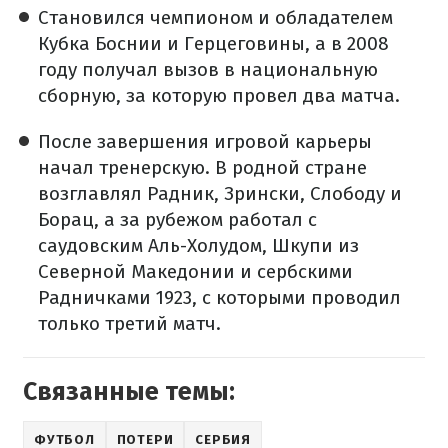
Становился чемпионом и обладателем
Кубка Боснии и Герцеговины, а в 2008
году получал вызов в национальную
сборную, за которую провел два матча.
После завершения игровой карьеры
начал тренерскую. В родной стране
возглавлял Радник, Зрински, Слободу и
Борац, а за рубежом работал с
саудовским Аль-Холудом, Шкупи из
Северной Македонии и сербскими
Радничками 1923, с которыми проводил
только третий матч.
Связанные темы:
ФУТБОЛ
ПОТЕРИ
СЕРБИЯ