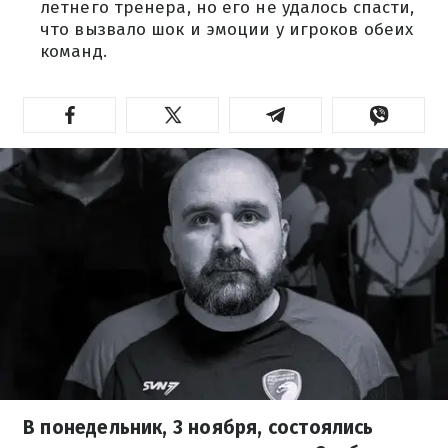
летнего тренера, но его не удалось спасти,
что вызвало шок и эмоции у игроков обеих
команд.
В понедельник, 3 ноября, состоялись