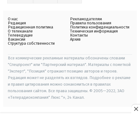
О нас
Рекламодателям
Редакция
Правила пользования
Редакционная политика
Политика конфиденциальности
О телеканале
Техническая информация
Телеведущие
Контакты
Вакансии
Архив
Структура собственности
Все коммерческие рекламные материалы обозначены словами
"Спецпроект" или "Партнерский материал". Материалы с пометкой
"Эксперт", "Позиция" отражают позицию авторов и героев.
Редакция может не разделять их взглядов. Подробнее о рекламе
и правил цитирования можно ознакомиться в правилах
пользования сайтом. Все права защищены. © 2005—2022, ЗАО
«Телерадиокомпания" Люкс "», 24 Канал.