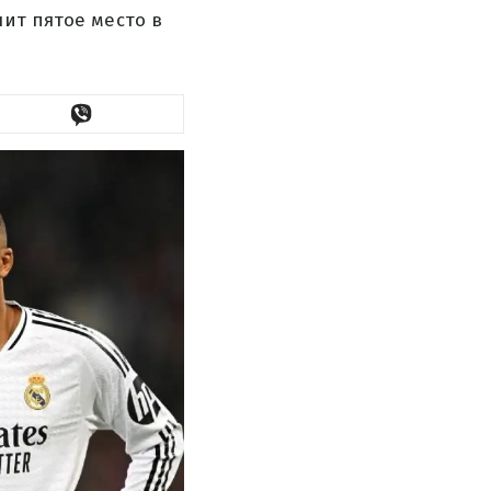
лит пятое место в