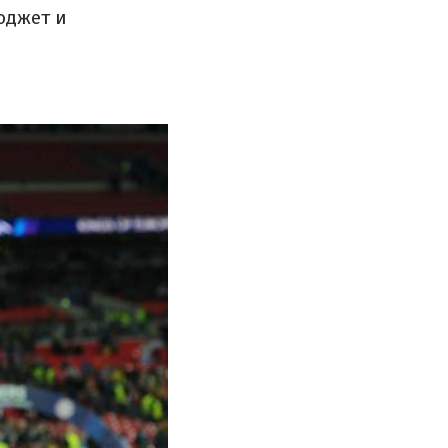
юджет и