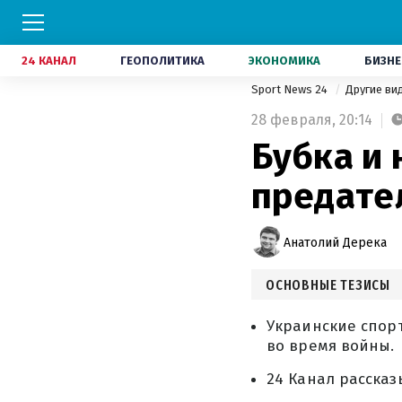
24 КАНАЛ
ГЕОПОЛИТИКА
ЭКОНОМИКА
БИЗНЕ
Sport News 24
Другие ви
28 февраля,
20:14
Бубка и 
предате
Анатолий Дерека
ОСНОВНЫЕ ТЕЗИСЫ
Украинские спор
во время войны.
24 Канал рассказ