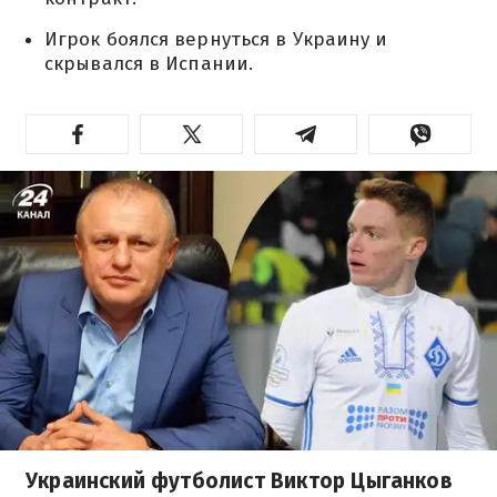
Игрок боялся вернуться в Украину и
скрывался в Испании.
Украинский футболист Виктор Цыганков