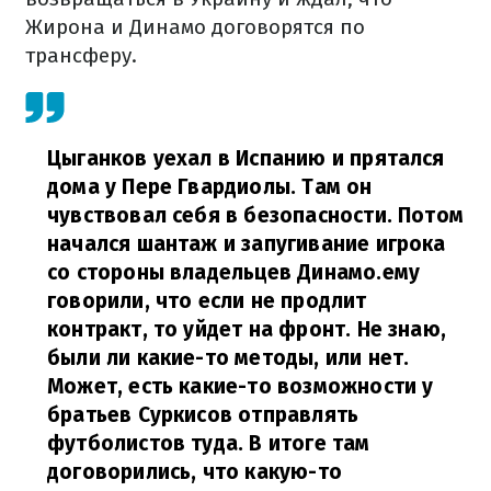
Жирона и Динамо договорятся по
трансферу.
Цыганков уехал в Испанию и прятался
дома у Пере Гвардиолы. Там он
чувствовал себя в безопасности. Потом
начался шантаж и запугивание игрока
со стороны владельцев Динамо.ему
говорили, что если не продлит
контракт, то уйдет на фронт. Не знаю,
были ли какие-то методы, или нет.
Может, есть какие-то возможности у
братьев Суркисов отправлять
футболистов туда. В итоге там
договорились, что какую-то