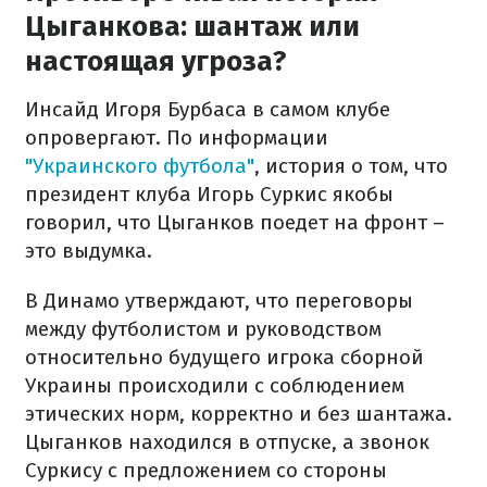
Цыганкова: шантаж или
настоящая угроза?
Инсайд Игоря Бурбаса в самом клубе
опровергают. По информации
"Украинского футбола"
, история о том, что
президент клуба Игорь Суркис якобы
говорил, что Цыганков поедет на фронт –
это выдумка.
В Динамо утверждают, что переговоры
между футболистом и руководством
относительно будущего игрока сборной
Украины происходили с соблюдением
этических норм, корректно и без шантажа.
Цыганков находился в отпуске, а звонок
Суркису с предложением со стороны