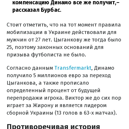
компенсацию Динамо все же получит,
–
рассказал Бурбас.
Стоит отметить, что на тот момент правила
мобилизации в Украине действовали для
мужчин от 27 лет. Цыганкову же тогда было
25, поэтому законных оснований для
призыва футболиста не было.
Согласно данным
Transfermarkt
, Динамо
получило 5 миллионов евро за переход
Цыганкова, а также прописало
определенный процент от будущей
перепродажи игрока. Виктор же до сих пор
играет за Жирону и является лидером
сборной Украины (13 голов в 63-х матчах).
Противоречивая история