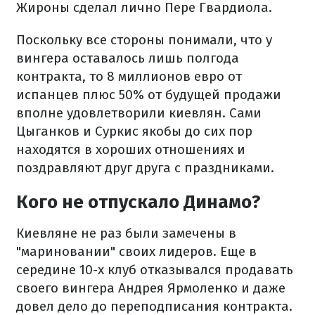
Жироны сделал лично Пере Гвардиола.
Поскольку все стороны понимали, что у
вингера оставалось лишь полгода
контракта, то 8 миллионов евро от
испанцев плюс 50% от будущей продажи
вполне удовлетворили киевлян. Сами
Цыганков и Суркис якобы до сих пор
находятся в хороших отношениях и
поздравляют друг друга с праздниками.
Кого не отпускало Динамо?
Киевляне не раз были замечены в
"мариновании" своих лидеров. Еще в
середине 10-х клуб отказывался продавать
своего вингера Андрея Ярмоленко и даже
довел дело до переподписания контракта.