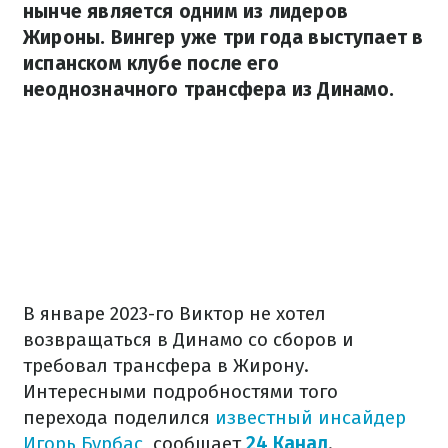
нынче является одним из лидеров
Жироны. Вингер уже три года выступает в
испанском клубе после его
неоднозначного трансфера из Динамо.
В январе 2023-го Виктор не хотел
возвращаться в Динамо со сборов и
требовал трансфера в Жирону.
Интересными подробностями того
перехода поделился
известный инсайдер
Игорь Бурбас
, сообщает
24 Канал
.