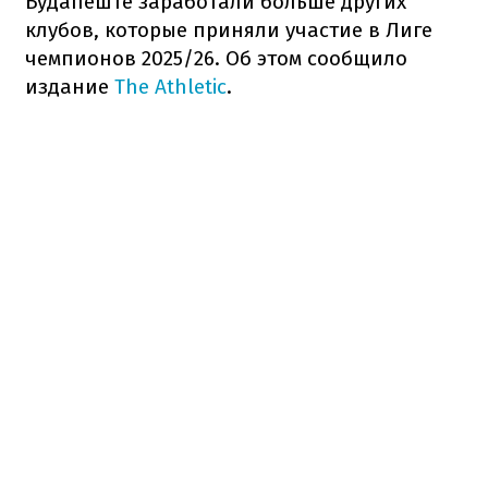
Будапеште заработали больше других
клубов, которые приняли участие в Лиге
чемпионов 2025/26. Об этом сообщило
издание
The Athletic
.