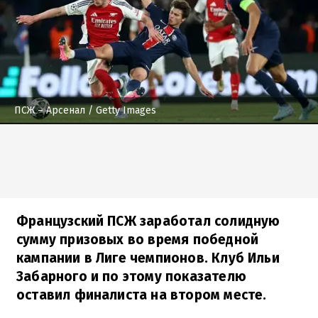
ПСЖ – Арсенал
/ Getty Images
Французский ПСЖ заработал солидную
сумму призовых во время победной
кампании в Лиге чемпионов. Клуб Ильи
Забарного и по этому показателю
оставил финалиста на втором месте.