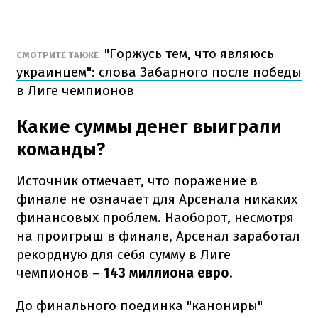
"Горжусь тем, что являюсь
СМОТРИТЕ ТАКЖЕ
украинцем": слова Забарного после победы
в Лиге чемпионов
Какие суммы денег выиграли
команды?
Источник отмечает, что поражение в
финале не означает для Арсенала никаких
финансовых проблем. Наоборот, несмотря
на проигрыш в финале, Арсенал заработал
рекордную для себя сумму в Лиге
чемпионов –
143 миллиона евро
.
До финального поединка "канониры"