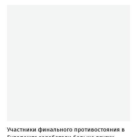
Участники финального противостояния в