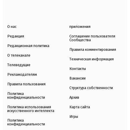
О нас
приложения
Редакция
Соглашение пользователя
Сообщества
Редакционная политика
Правила комментирования
О телеканале
Техническая информация
Телеведущие
Контакты
Рекламодателям
Вакансии
Правила пользования
Структура собственности
Политика
конфиденциальности
Архив
Политика использования
Карта сайта
искусственного интеллекта
Игры
Политика
конфиденциальности