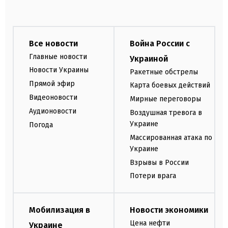
Все новости
Война России с
Главные новости
Украиной
Новости Украины
Ракетные обстрелы
Прямой эфир
Карта боевых действий
Видеоновости
Мирные переговоры
Аудионовости
Воздушная тревога в
Украине
Погода
Массированная атака по
Украине
Взрывы в России
Потери врага
Мобилизация в
Новости экономики
Цена нефти
Украине