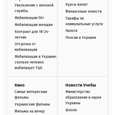
Курсы валют
Увольнение с военной
службы
Финансовые новости
Мобилизация 50+
Тарифы на
коммунальные услуги
Мобилизация женщин
Налоги
Контракт для 18-24-
летних
Пенсия в Украине
Отсрочка от
мобилизации
Мобилизация в Украине:
сколько человек
мобилизует ТЦК
Кино
Новости Учебы
Самые интересные
Министерство
фильмы
образования и науки
Украины
Украинские фильмы
Школа
Фильмы на вечер