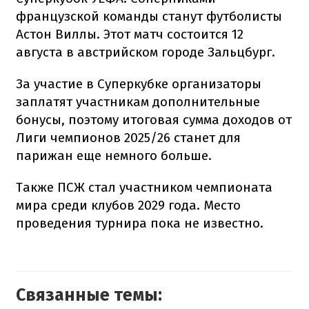
французской команды станут футболисты
Астон Виллы. Этот матч состоится 12
августа в австрийском городе Зальцбург.
За участие в Суперкубке организаторы
заплатят участникам дополнительные
бонусы, поэтому итоговая сумма доходов от
Лиги чемпионов 2025/26 станет для
парижан еще немного больше.
Также ПСЖ стал участником чемпионата
мира среди клубов 2029 года. Место
проведения турнира пока не известно.
Связанные темы: