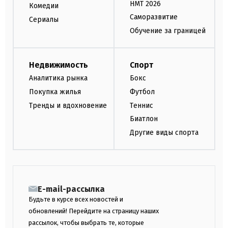
НМТ 2026
Комедии
Саморазвитие
Сериалы
Обучение за границей
Недвижимость
Спорт
Аналитика рынка
Бокс
Покупка жилья
Футбол
Тренды и вдохновение
Теннис
Биатлон
Другие виды спорта
E-mail-рассылка
Будьте в курсе всех новостей и
обновлений! Перейдите на страницу наших
рассылок, чтобы выбрать те, которые