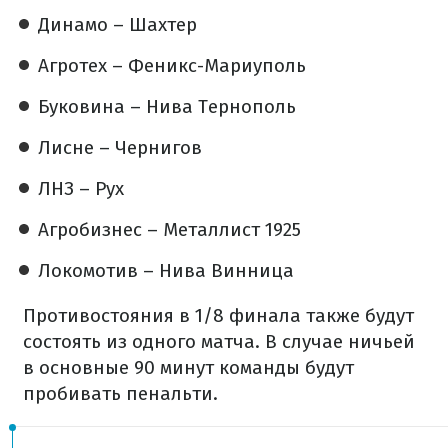
Динамо – Шахтер
Агротех – Феникс-Мариуполь
Буковина – Нива Тернополь
Лисне – Чернигов
ЛНЗ – Рух
Агробизнес – Металлист 1925
Локомотив – Нива Винница
Противостояния в 1/8 финала также будут
состоять из одного матча. В случае ничьей
в основные 90 минут команды будут
пробивать пенальти.