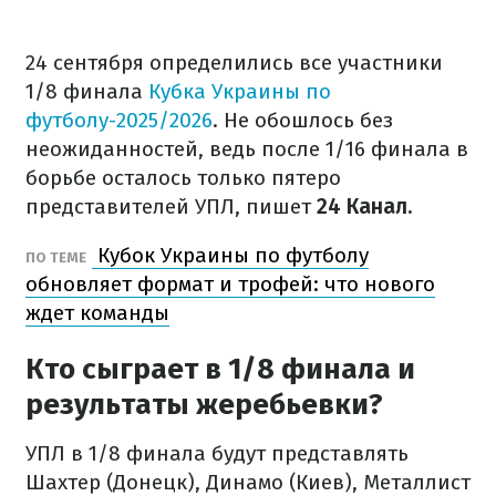
24 сентября определились все участники
1/8 финала
Кубка Украины по
футболу-2025/2026
. Не обошлось без
неожиданностей, ведь после 1/16 финала в
борьбе осталось только пятеро
представителей УПЛ, пишет
24 Канал.
Кубок Украины по футболу
ПО ТЕМЕ
обновляет формат и трофей: что нового
ждет команды
Кто сыграет в 1/8 финала и
результаты жеребьевки?
УПЛ в 1/8 финала будут представлять
Шахтер (Донецк), Динамо (Киев), Металлист