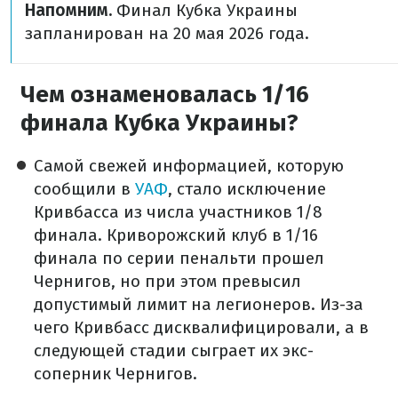
Напомним.
Финал Кубка Украины
запланирован на 20 мая 2026 года.
Чем ознаменовалась 1/16
финала Кубка Украины?
Самой свежей информацией, которую
сообщили в
УАФ
, стало исключение
Кривбасса из числа участников 1/8
финала. Криворожский клуб в 1/16
финала по серии пенальти прошел
Чернигов, но при этом превысил
допустимый лимит на легионеров. Из-за
чего Кривбасс дисквалифицировали, а в
следующей стадии сыграет их экс-
соперник Чернигов.