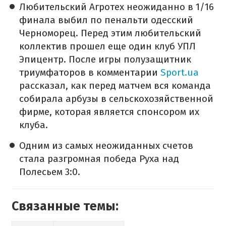
Любительский Агротех неожиданно в 1/16
финала выбил по пенальти одесский
Черноморец. Перед этим любительский
коллектив прошел еще один клуб УПЛ
Эпицентр. После игры полузащитник
триумфаторов в комментарии
Sport.ua
рассказал, как перед матчем вся команда
собирала арбузы в сельскохозяйственной
фирме, которая является спонсором их
клуба.
Одним из самых неожиданных счетов
стала разгромная победа Руха над
Полесьем 3:0.
Связанные темы: