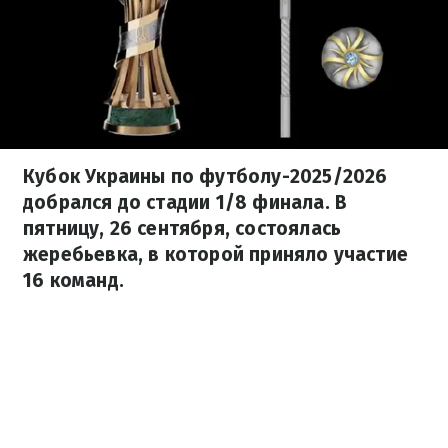
Кубок Украины по футболу-2025/2026
добрался до стадии 1/8 финала. В
пятницу, 26 сентября, состоялась
жеребьевка, в которой приняло участие
16 команд.