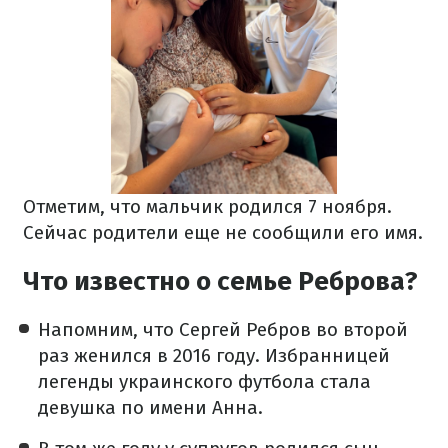
Отметим, что мальчик родился 7 ноября.
Сейчас родители еще не сообщили его имя.
Что известно о семье Реброва?
Напомним, что Сергей Ребров во второй
раз женился в 2016 году. Избранницей
легенды украинского футбола стала
девушка по имени Анна.