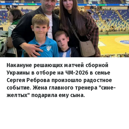
Накануне решающих матчей сборной
Украины в отборе на ЧМ-2026 в семье
Сергея Реброва произошло радостное
событие. Жена главного тренера "сине-
желтых" подарила ему сына.