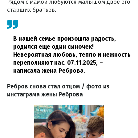
Рядом с мамой любуются малышом двое его
старших братьев.
В нашей семье произошла радость,
родился еще один сыночек!
Невероятная любовь, тепло и нежность
переполняют нас. 07.11.2025,
–
написала жена Реброва.
Ребров снова стал отцом / фото из
инстаграма жены Реброва