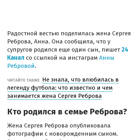
Радостной вестью поделилась жена Сергея
Реброва, Анна. Она сообщила, что у
супругов родился еще один сын, пишет
24
Канал
со ссылкой на инстаграм
Анны
Ребровой
.
Не знала, что влюбилась в
ЧИТАЙТЕ ТАКЖЕ
легенду футбола: что известно и чем
занимается жена Сергея Реброва
Кто родился в семье Реброва?
Жена Сергея Реброва опубликовала
фотографии с новорожденным сыном.