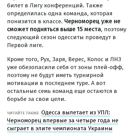
билет в Лигу конференций. Также
определилась одна команда, которая
понизится в классе.
Черноморец уже не
сможет подняться выше 15 места
, поэтому
следующий сезон одесситы проведут в
Первой лиге.
Кроме того, Рух, Заря, Верес, Колос и ЛНЗ
уже обезопасили себя от зоны плей-офф,
поэтому не будут иметь турнирной
мотивации в последнем туре. А вот
остальные семь команд еще остаются в
борьбе за свои цели.
Одесса вылетает из УПЛ:
ЧИТАЙТЕ ТАКЖЕ
Черноморец впервые за четыре года не
сыграет в элите чемпионата Украины