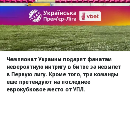
Чемпионат Украины подарит фанатам
невероятную интригу в битве за невылет
в Первую лигу. Кроме того, три команды
еще претендуют на последнее
еврокубковое место от УПЛ.