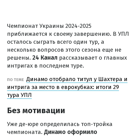
Чемпионат Украины 2024-2025
приближается к своему завершению. В УПЛ
осталось сыграть всего один тур, а
несколько вопросов этого сезона еще не
решены.
24 Канал
рассказывает о главных
интригах в последнем туре.
Динамо отобрало титул у Шахтера и
ПО ТЕМЕ
интрига за место в еврокубках: итоги 29
тура УПЛ
Без мотивации
Уже де-юре определилась топ-тройка
чемпионата.
Динамо оформило