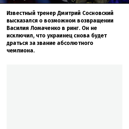
Известный тренер Дмитрий Сосновский
высказался о возможном возвращении
Василия Ломаченко в ринг. Он не
исключил, что украинец снова будет
драться за звание абсолютного
чемпиона.