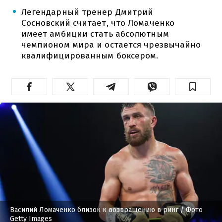
Легендарный тренер Дмитрий
Сосновский считает, что Ломаченко
имеет амбиции стать абсолютным
чемпионом мира и остается чрезвычайно
квалифицированным боксером.
Василий Ломаченко близок к возвращению в ринг
/ Фото
Getty Images