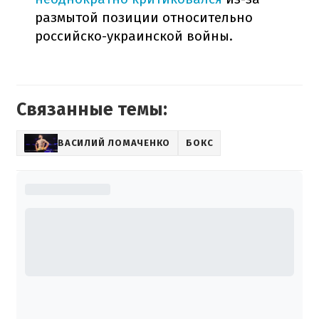
размытой позиции относительно
российско-украинской войны.
Связанные темы:
ВАСИЛИЙ ЛОМАЧЕНКО
БОКС