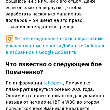
общаюсь ни с ним, ни с его отцом. Даже
если он захотел вернуться, чтобы
заработать несколько миллионов
долларов – он имеет на это право,
– заявил легендарный тренер.
Хотите ежедневно читать оперативные
и качественные новости
Добавьте 24 Канал
в избранное в Google
Добавить
Что известно о следующем бое
Ломаченко?
По информации
talksport
, Ломаченко
планирует вернуться осенью 2026 года.
Одним из главных вариантов для украинца
называют чемпиона IBF и WBO во втором
полулегком весе Эмануэля Наваррете.