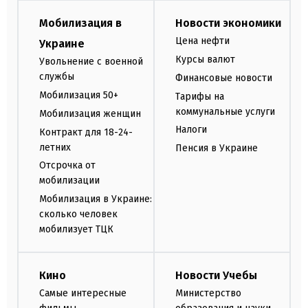
Мобилизация в
Новости экономики
Цена нефти
Украине
Курсы валют
Увольнение с военной
службы
Финансовые новости
Мобилизация 50+
Тарифы на
коммунальные услуги
Мобилизация женщин
Налоги
Контракт для 18-24-
летних
Пенсия в Украине
Отсрочка от
мобилизации
Мобилизация в Украине:
сколько человек
мобилизует ТЦК
Кино
Новости Учебы
Самые интересные
Министерство