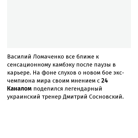
Василий Ломаченко все ближе к
сенсационному камбэку после паузы в
карьере. На фоне слухов о новом бое экс-
чемпиона мира своим мнением с
24
Каналом
поделился легендарный
украинский тренер Дмитрий Сосновский.