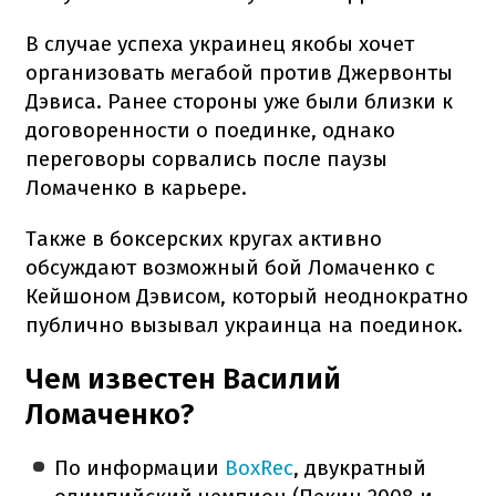
В случае успеха украинец якобы хочет
организовать мегабой против Джервонты
Дэвиса. Ранее стороны уже были близки к
договоренности о поединке, однако
переговоры сорвались после паузы
Ломаченко в карьере.
Также в боксерских кругах активно
обсуждают возможный бой Ломаченко с
Кейшоном Дэвисом, который неоднократно
публично вызывал украинца на поединок.
Чем известен Василий
Ломаченко?
По информации
BoxRec
, двукратный