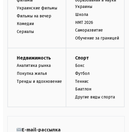
фильмы
образования и науки
Украины
Украинские фильмы
Школа
Фильмы на вечер
НМТ 2026
Комедии
Саморазвитие
Сериалы
Обучение за границей
Недвижимость
Спорт
Аналитика рынка
Бокс
Покупка жилья
Футбол
Тренды и вдохновение
Теннис
Биатлон
Другие виды спорта
E-mail-рассылка