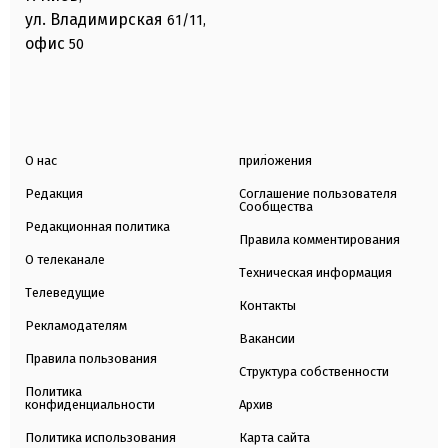
ул. Владимирская
61/11,
офис
50
О нас
приложения
Редакция
Соглашение пользователя
Сообщества
Редакционная политика
Правила комментирования
О телеканале
Техническая информация
Телеведущие
Контакты
Рекламодателям
Вакансии
Правила пользования
Структура собственности
Политика
конфиденциальности
Архив
Политика использования
Карта сайта