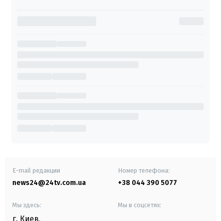
E-mail редакции
Номер телефона:
news24@24tv.com.ua
+38 044 390 5077
Мы здесь:
Мы в соцсетях:
г. Киев
,