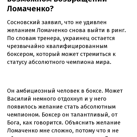
Ломаченко?
Сосновский заявил, что не удивлен
желанием Ломаченко снова выйти в ринг.
По словам тренера, украинец остается
чрезвычайно квалифицированным
боксером, который может стремиться к
статусу абсолютного чемпиона мира.
Он амбициозный человек в боксе. Может
Василий немного отдохнул и у него
появилось желание стать абсолютным
чемпионом. Боксер он талантливый, от
Бога, как говорится. Объяснить желание
Ломаченко мне сложно, потому что я не