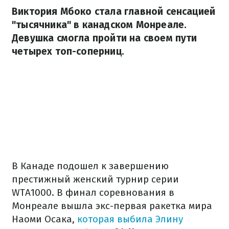
Виктория Мбоко стала главной сенсацией
"тысячника" в канадском Монреале.
Девушка смогла пройти на своем пути
четырех топ-соперниц.
В Канаде подошел к завершению
престижный женский турнир серии
WTA1000. В финал соревнования в
Монреале вышла экс-первая ракетка мира
Наоми Осака,
которая выбила Элину