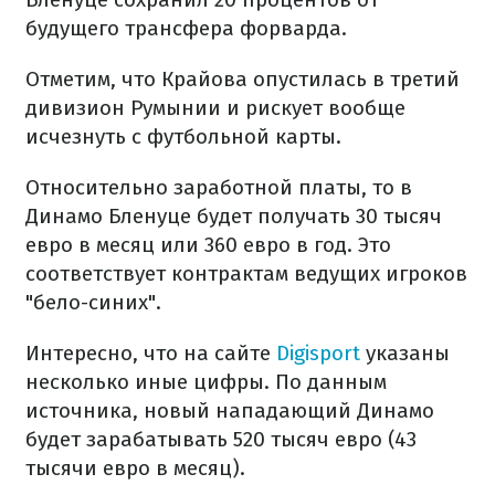
будущего трансфера форварда.
Отметим, что Крайова опустилась в третий
дивизион Румынии и рискует вообще
исчезнуть с футбольной карты.
Относительно заработной платы, то в
Динамо Бленуце будет получать 30 тысяч
евро в месяц или 360 евро в год. Это
соответствует контрактам ведущих игроков
"бело-синих".
Интересно, что на сайте
Digisport
указаны
несколько иные цифры. По данным
источника, новый нападающий Динамо
будет зарабатывать 520 тысяч евро (43
тысячи евро в месяц).