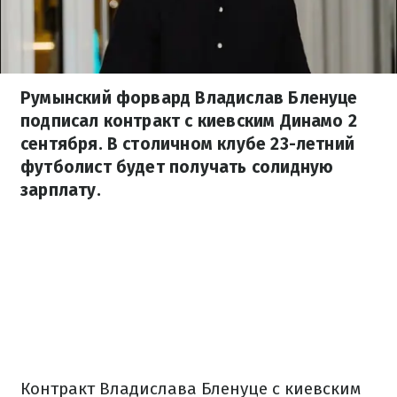
Румынский форвард Владислав Бленуце
подписал контракт с киевским Динамо 2
сентября. В столичном клубе 23-летний
футболист будет получать солидную
зарплату.
Контракт Владислава Бленуце с киевским