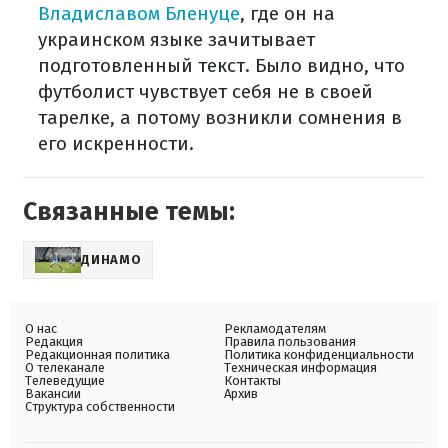
Владиславом Бленуце
, где он на
украинском языке зачитывает
подготовленный текст. Было видно, что
футболист чувствует себя не в своей
тарелке, а потому возникли сомнения в
его искренности.
Связанные темы:
ДИНАМО
О нас
Рекламодателям
Редакция
Правила пользования
Редакционная политика
Политика конфиденциальности
О телеканале
Техническая информация
Телеведущие
Контакты
Вакансии
Архив
Структура собственности