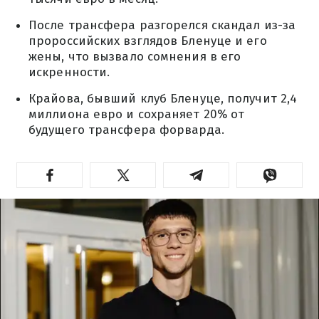
После трансфера разгорелся скандал из-за
пророссийских взглядов Бленуце и его
жены, что вызвало сомнения в его
искренности.
Крайова, бывший клуб Бленуце, получит 2,4
миллиона евро и сохраняет 20% от
будущего трансфера форварда.