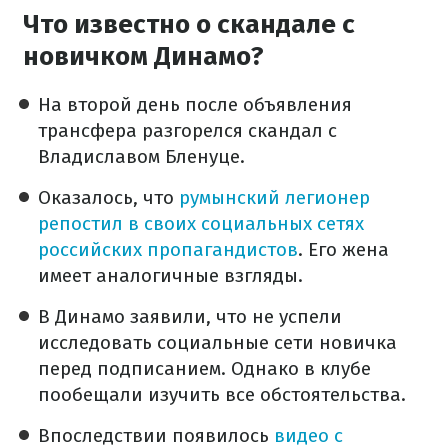
Что известно о скандале с
новичком Динамо?
На второй день после объявления
трансфера разгорелся скандал с
Владиславом Бленуце.
Оказалось, что
румынский легионер
репостил в своих социальных сетях
российских пропагандистов
. Его жена
имеет аналогичные взгляды.
В Динамо заявили, что не успели
исследовать социальные сети новичка
перед подписанием. Однако в клубе
пообещали изучить все обстоятельства.
Впоследствии появилось
видео с