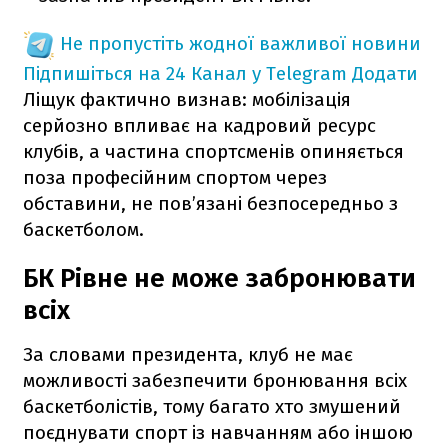
Не пропустіть жодної важливої новини
Підпишіться на 24 Канал у Telegram
Додати
Ліщук фактично визнав: мобілізація
серйозно впливає на кадровий ресурс
клубів, а частина спортсменів опиняється
поза професійним спортом через
обставини, не пов’язані безпосередньо з
баскетболом.
БК Рівне не може забронювати
всіх
За словами президента, клуб не має
можливості забезпечити бронювання всіх
баскетболістів, тому багато хто змушений
поєднувати спорт із навчанням або іншою