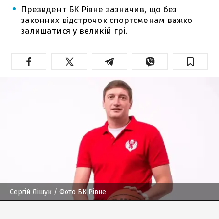
Президент БК Рівне зазначив, що без
законних відстрочок спортсменам важко
залишатися у великій грі.
Сергій Ліщук
/ Фото БК Рівне