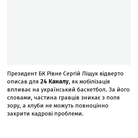
Президент БК Рівне Сергій Ліщук відверто
описав для
24 Каналу
, як мобілізація
впливає на український баскетбол. За його
словами, частина гравців зникає з поля
зору, а клуби не можуть повноцінно
закрити кадрові проблеми.