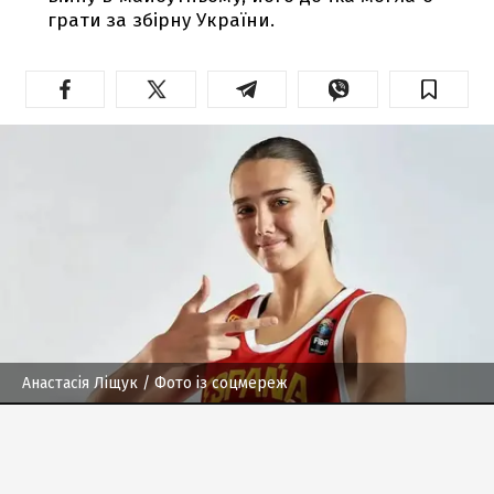
грати за збірну України.
Анастасія Ліщук
/ Фото із соцмереж