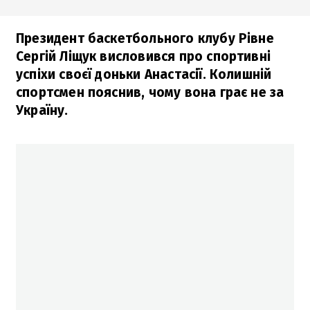
Президент баскетбольного клубу Рівне
Сергій Ліщук висловився про спортивні
успіхи своєї доньки Анастасії. Колишній
спортсмен пояснив, чому вона грає не за
Україну.