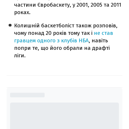
частини Євробаскету, у 2001, 2005 та 2011
роках.
Колишній баскетболіст також розповів,
чому понад 20 років тому так і
не став
гравцем одного з клубів НБА
, навіть
попри те, що його обрали на драфті
ліги.