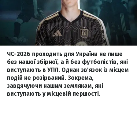
ЧС-2026 проходить для України не лише
без нашої збірної, а й без футболістів, які
виступають в УПЛ. Однак зв'язок із місцем
подій не розірваний. Зокрема,
завдячуючи нашим землякам, які
виступають у місцевій першості.