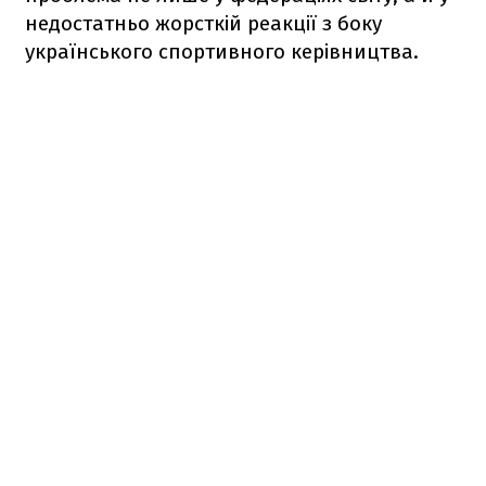
недостатньо жорсткій реакції з боку
українського спортивного керівництва.