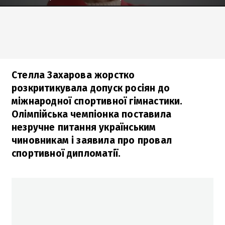
Стелла Захарова жорстко
розкритикувала допуск росіян до
міжнародної спортивної гімнастики.
Олімпійська чемпіонка поставила
незручне питання українським
чиновникам і заявила про провал
спортивної дипломатії.