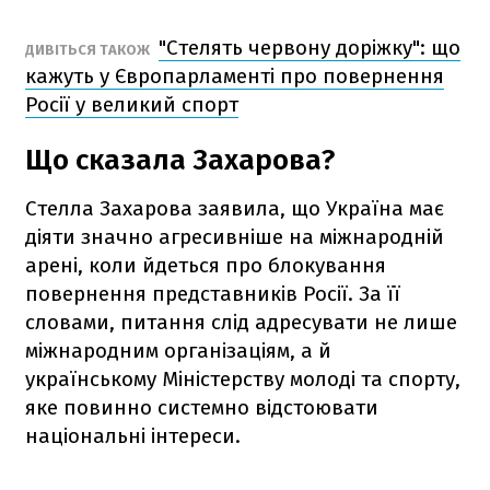
"Стелять червону доріжку": що
ДИВІТЬСЯ ТАКОЖ
кажуть у Європарламенті про повернення
Росії у великий спорт
Що сказала Захарова?
Стелла Захарова заявила, що Україна має
діяти значно агресивніше на міжнародній
арені, коли йдеться про блокування
повернення представників Росії. За її
словами, питання слід адресувати не лише
міжнародним організаціям, а й
українському Міністерству молоді та спорту,
яке повинно системно відстоювати
національні інтереси.