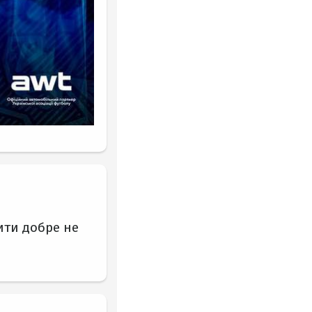
ити добре не