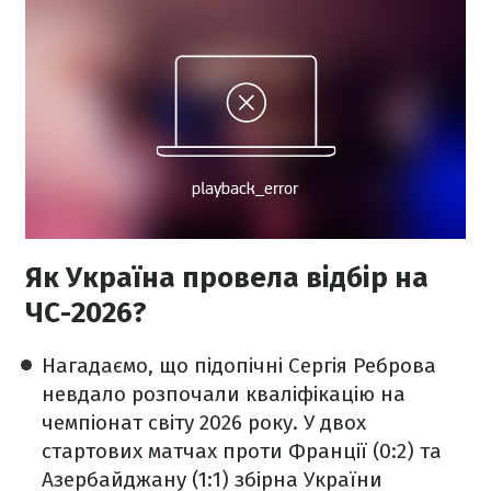
Як Україна провела відбір на
ЧС-2026?
Нагадаємо, що підопічні Сергія Реброва
невдало розпочали кваліфікацію на
чемпіонат світу 2026 року. У двох
стартових матчах проти Франції (0:2) та
Азербайджану (1:1) збірна України