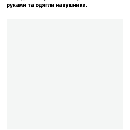
руками та одягли навушники.