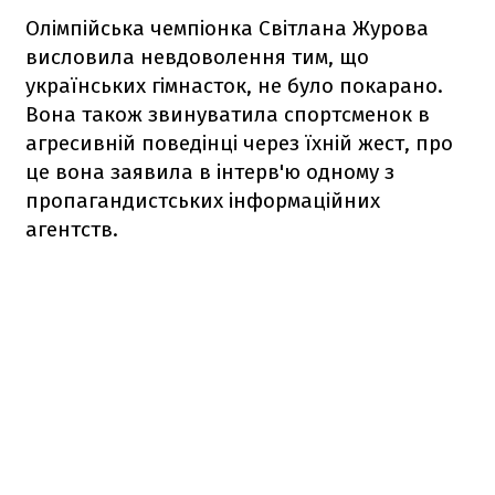
Олімпійська чемпіонка Світлана Журова
висловила невдоволення тим, що
українських гімнасток, не було покарано.
Вона також звинуватила спортсменок в
агресивній поведінці через їхній жест, про
це вона заявила в інтерв'ю одному з
пропагандистських інформаційних
агентств.