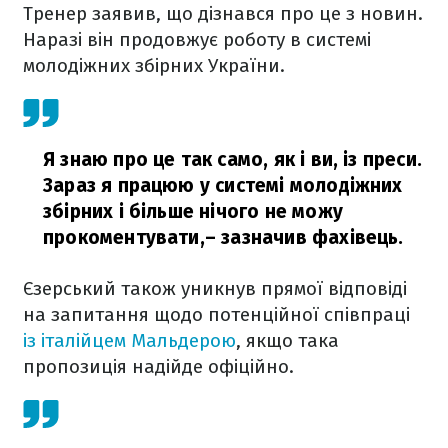
Тренер заявив, що дізнався про це з новин.
Наразі він продовжує роботу в системі
молодіжних збірних України.
Я знаю про це так само, як і ви, із преси.
Зараз я працюю у системі молодіжних
збірних і більше нічого не можу
прокоментувати,
– зазначив фахівець.
Єзерський також уникнув прямої відповіді
на запитання щодо потенційної співпраці
із італійцем Мальдерою
, якщо така
пропозиція надійде офіційно.