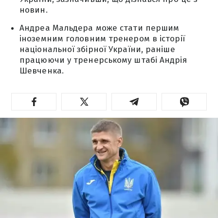
новин.
Андреа Мальдера може стати першим
іноземним головним тренером в історії
національної збірної України, раніше
працюючи у тренерському штабі Андрія
Шевченка.