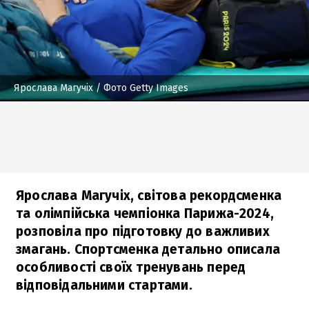
Ярослава Магучіх
/ Фото Getty Images
Ярослава Магучіх, світова рекордсменка
та олімпійська чемпіонка Парижа-2024,
розповіла про підготовку до важливих
змагань. Спортсменка детально описала
особливості своїх тренувань перед
відповідальними стартами.