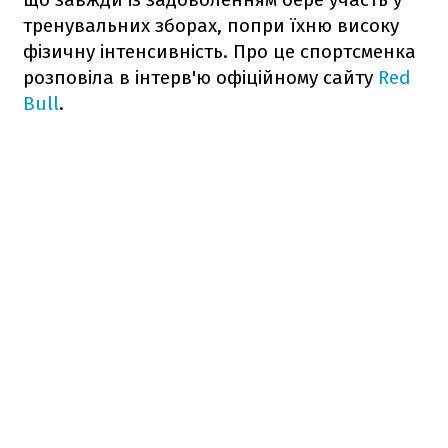
тренувальних зборах, попри їхню високу
фізичну інтенсивність. Про це спортсменка
розповіла в інтерв'ю офіційному сайту
Red
Bull
.