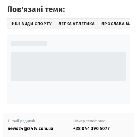
Повʼязані теми:
ІНШІ ВИДИ СПОРТУ
ЛЕГКА АТЛЕТИКА
ЯРОСЛАВА МАГУ
E-mail редакції
Номер телефону:
news24@24tv.com.ua
+38 044 390 5077