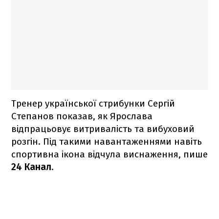
Тренер української стрибунки Сергій
Степанов показав, як Ярослава
відпрацьовує витривалість та вибуховий
розгін. Під такими навантаженнями навіть
спортивна ікона відчула виснаження, пише
24 Канал
.