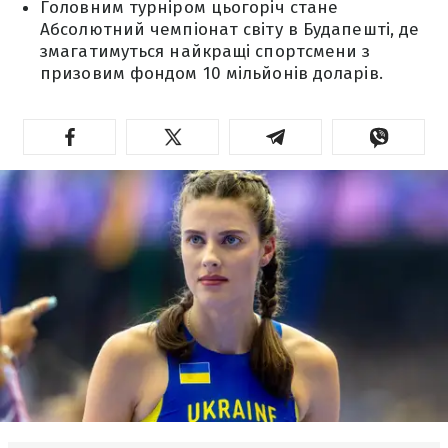
Головним турніром цьогоріч стане
Абсолютний чемпіонат світу в Будапешті, де
змагатимуться найкращі спортсмени з
призовим фондом 10 мільйонів доларів.