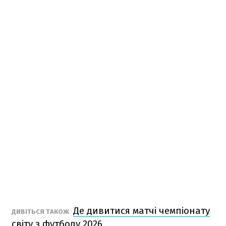
Де дивитися матчі чемпіонату
ДИВІТЬСЯ ТАКОЖ
світу з футболу 2026