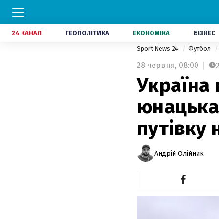
24 КАНАЛ
ГЕОПОЛІТИКА
ЕКОНОМІКА
БІЗНЕС
Sport News 24
Футбол
28 червня,
08:00
Україна 
юнацька 
путівку 
Андрій Олійник