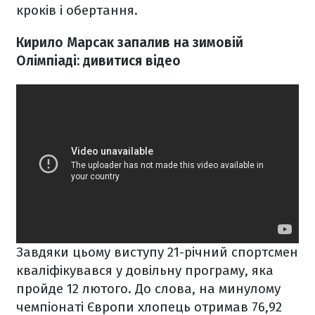
кроків і обертання.
Кирило Марсак запалив на зимовій
Олімпіаді: дивитися відео
Завдяки цьому виступу 21-річний спортсмен
кваліфікувався у довільну програму, яка
пройде 12 лютого. До слова, на минулому
чемпіонаті Європи хлопець отримав 76,92