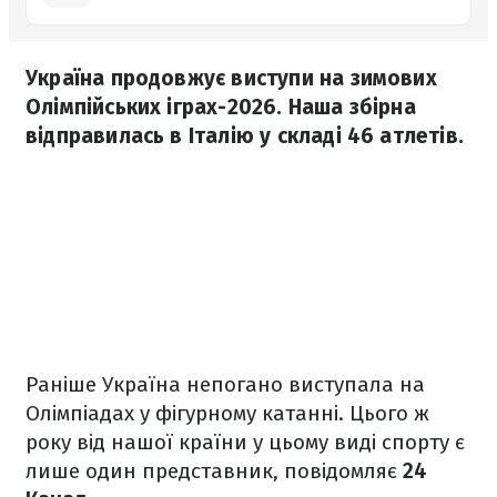
Україна продовжує виступи на зимових
Олімпійських іграх-2026. Наша збірна
відправилась в Італію у складі 46 атлетів.
Раніше Україна непогано виступала на
Олімпіадах у фігурному катанні. Цього ж
року від нашої країни у цьому виді спорту є
лише один представник, повідомляє
24